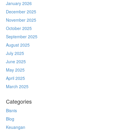
January 2026
December 2025
November 2025
October 2025
September 2025
August 2025
July 2025
June 2025
May 2025
April 2025
March 2025
Categories
Bisnis
Blog
Keuangan