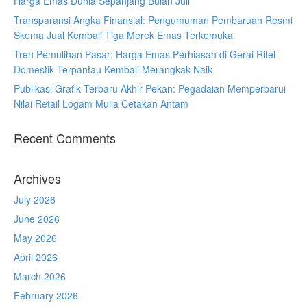
Harga Emas Dunia Sepanjang Bulan Juli
Transparansi Angka Finansial: Pengumuman Pembaruan Resmi
Skema Jual Kembali Tiga Merek Emas Terkemuka
Tren Pemulihan Pasar: Harga Emas Perhiasan di Gerai Ritel
Domestik Terpantau Kembali Merangkak Naik
Publikasi Grafik Terbaru Akhir Pekan: Pegadaian Memperbarui
Nilai Retail Logam Mulia Cetakan Antam
Recent Comments
Archives
July 2026
June 2026
May 2026
April 2026
March 2026
February 2026