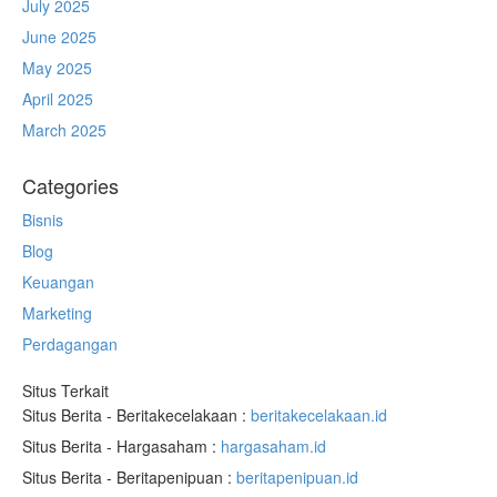
July 2025
June 2025
May 2025
April 2025
March 2025
Categories
Bisnis
Blog
Keuangan
Marketing
Perdagangan
Situs Terkait
Situs Berita - Beritakecelakaan :
beritakecelakaan.id
Situs Berita - Hargasaham :
hargasaham.id
Situs Berita - Beritapenipuan :
beritapenipuan.id