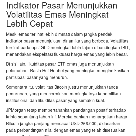
Indikator Pasar Menunjukkan
Volatilitas Emas Meningkat
Lebih Cepat
Meski emas terlihat lebih diminati dalam jangka pendek,
indikator pasar menunjukkan dinamika yang berbeda. Volatilitas
tersirat pada opsi GLD meningkat lebih tajam dibandingkan IBIT,
menandakan ekspektasi fluktuasi harga emas yang lebih besar.
Di sisi lain, likuiditas pasar ETF emas juga menunjukkan
pelemahan. Rasio Hui-Heubel yang meningkat mengindikasikan
partisipasi pasar yang menurun.
Sementara itu, volatilitas Bitcoin justru menunjukkan tanda
penurunan, yang mencerminkan meningkatnya kepemilikan
institusional dan likuiditas pasar yang semakin kuat.
JPMorgan tetap mempertahankan pandangan positif terhadap
kripto sepanjang tahun ini. Mereka bahkan menargetkan harga
Bitcoin jangka panjang mencapai USD 266.000, didasarkan
pada perbandingan nilai dengan emas yang telah disesuaikan