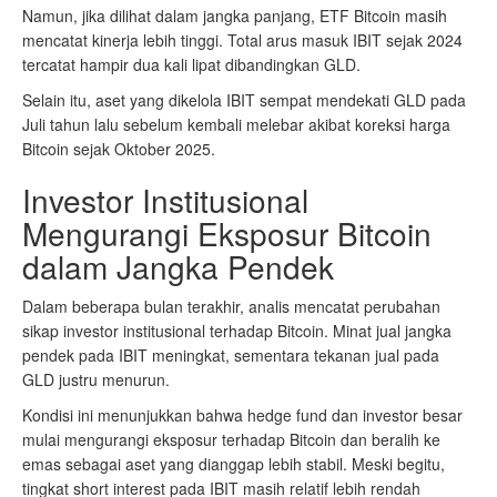
Namun, jika dilihat dalam jangka panjang, ETF Bitcoin masih
mencatat kinerja lebih tinggi. Total arus masuk IBIT sejak 2024
tercatat hampir dua kali lipat dibandingkan GLD.
Selain itu, aset yang dikelola IBIT sempat mendekati GLD pada
Juli tahun lalu sebelum kembali melebar akibat koreksi harga
Bitcoin sejak Oktober 2025.
Investor Institusional
Mengurangi Eksposur Bitcoin
dalam Jangka Pendek
Dalam beberapa bulan terakhir, analis mencatat perubahan
sikap investor institusional terhadap Bitcoin. Minat jual jangka
pendek pada IBIT meningkat, sementara tekanan jual pada
GLD justru menurun.
Kondisi ini menunjukkan bahwa hedge fund dan investor besar
mulai mengurangi eksposur terhadap Bitcoin dan beralih ke
emas sebagai aset yang dianggap lebih stabil. Meski begitu,
tingkat short interest pada IBIT masih relatif lebih rendah