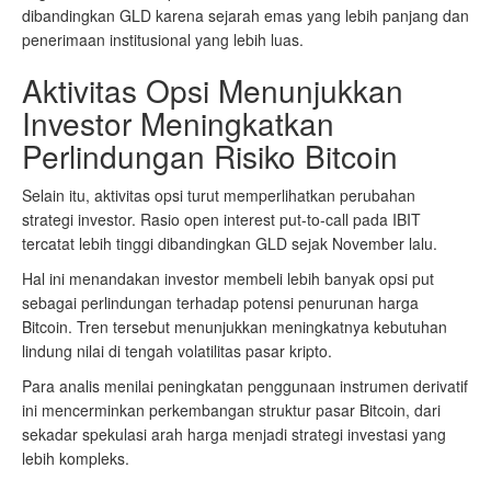
dibandingkan GLD karena sejarah emas yang lebih panjang dan
penerimaan institusional yang lebih luas.
Aktivitas Opsi Menunjukkan
Investor Meningkatkan
Perlindungan Risiko Bitcoin
Selain itu, aktivitas opsi turut memperlihatkan perubahan
strategi investor. Rasio open interest put-to-call pada IBIT
tercatat lebih tinggi dibandingkan GLD sejak November lalu.
Hal ini menandakan investor membeli lebih banyak opsi put
sebagai perlindungan terhadap potensi penurunan harga
Bitcoin. Tren tersebut menunjukkan meningkatnya kebutuhan
lindung nilai di tengah volatilitas pasar kripto.
Para analis menilai peningkatan penggunaan instrumen derivatif
ini mencerminkan perkembangan struktur pasar Bitcoin, dari
sekadar spekulasi arah harga menjadi strategi investasi yang
lebih kompleks.