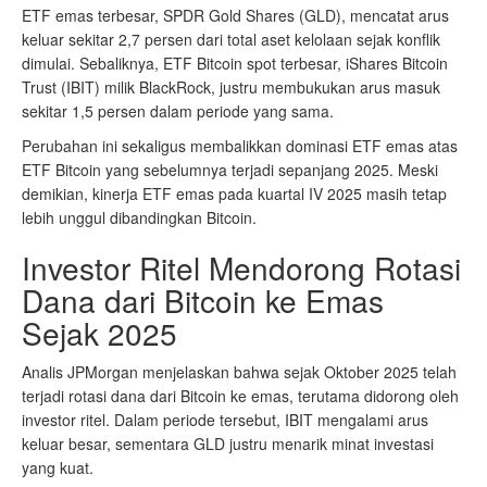
ETF emas terbesar, SPDR Gold Shares (GLD), mencatat arus
keluar sekitar 2,7 persen dari total aset kelolaan sejak konflik
dimulai. Sebaliknya, ETF Bitcoin spot terbesar, iShares Bitcoin
Trust (IBIT) milik BlackRock, justru membukukan arus masuk
sekitar 1,5 persen dalam periode yang sama.
Perubahan ini sekaligus membalikkan dominasi ETF emas atas
ETF Bitcoin yang sebelumnya terjadi sepanjang 2025. Meski
demikian, kinerja ETF emas pada kuartal IV 2025 masih tetap
lebih unggul dibandingkan Bitcoin.
Investor Ritel Mendorong Rotasi
Dana dari Bitcoin ke Emas
Sejak 2025
Analis JPMorgan menjelaskan bahwa sejak Oktober 2025 telah
terjadi rotasi dana dari Bitcoin ke emas, terutama didorong oleh
investor ritel. Dalam periode tersebut, IBIT mengalami arus
keluar besar, sementara GLD justru menarik minat investasi
yang kuat.