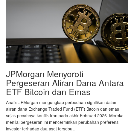
JPMorgan Menyoroti
Pergeseran Aliran Dana Antara
ETF Bitcoin dan Emas
Analis JPMorgan mengungkap perbedaan signifikan dalam
aliran dana Exchange Traded Fund (ETF) Bitcoin dan emas
sejak pecahnya konflik Iran pada akhir Februari 2026. Mereka
menilai pergeseran ini mencerminkan perubahan preferensi
investor terhadap dua aset tersebut.