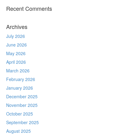
Recent Comments
Archives
July 2026
June 2026
May 2026
April 2026
March 2026
February 2026
January 2026
December 2025
November 2025
October 2025
September 2025
August 2025