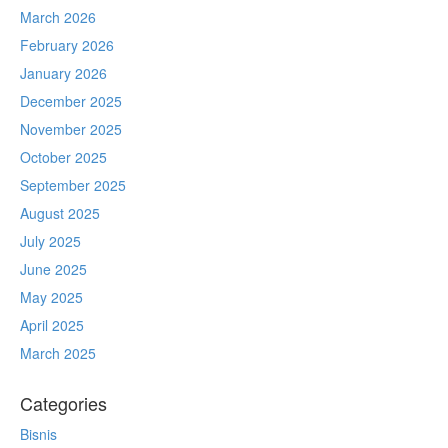
March 2026
February 2026
January 2026
December 2025
November 2025
October 2025
September 2025
August 2025
July 2025
June 2025
May 2025
April 2025
March 2025
Categories
Bisnis