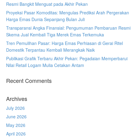
Resmi Bangkit Menguat pada Akhir Pekan
Proyeksi Pasar Komoditas: Mengulas Prediksi Arah Pergerakan
Harga Emas Dunia Sepanjang Bulan Juli
Transparansi Angka Finansial: Pengumuman Pembaruan Resmi
Skema Jual Kembali Tiga Merek Emas Terkemuka
Tren Pemulihan Pasar: Harga Emas Perhiasan di Gerai Ritel
Domestik Terpantau Kembali Merangkak Naik
Publikasi Grafik Terbaru Akhir Pekan: Pegadaian Memperbarui
Nilai Retail Logam Mulia Cetakan Antam
Recent Comments
Archives
July 2026
June 2026
May 2026
April 2026