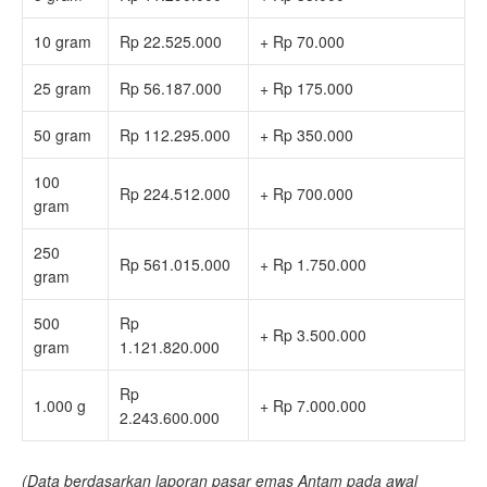
10 gram
Rp 22.525.000
+ Rp 70.000
25 gram
Rp 56.187.000
+ Rp 175.000
50 gram
Rp 112.295.000
+ Rp 350.000
100
Rp 224.512.000
+ Rp 700.000
gram
250
Rp 561.015.000
+ Rp 1.750.000
gram
500
Rp
+ Rp 3.500.000
gram
1.121.820.000
Rp
1.000 g
+ Rp 7.000.000
2.243.600.000
(Data berdasarkan laporan pasar emas Antam pada awal