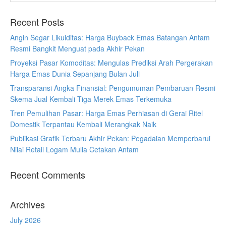
Recent Posts
Angin Segar Likuiditas: Harga Buyback Emas Batangan Antam
Resmi Bangkit Menguat pada Akhir Pekan
Proyeksi Pasar Komoditas: Mengulas Prediksi Arah Pergerakan
Harga Emas Dunia Sepanjang Bulan Juli
Transparansi Angka Finansial: Pengumuman Pembaruan Resmi
Skema Jual Kembali Tiga Merek Emas Terkemuka
Tren Pemulihan Pasar: Harga Emas Perhiasan di Gerai Ritel
Domestik Terpantau Kembali Merangkak Naik
Publikasi Grafik Terbaru Akhir Pekan: Pegadaian Memperbarui
Nilai Retail Logam Mulia Cetakan Antam
Recent Comments
Archives
July 2026