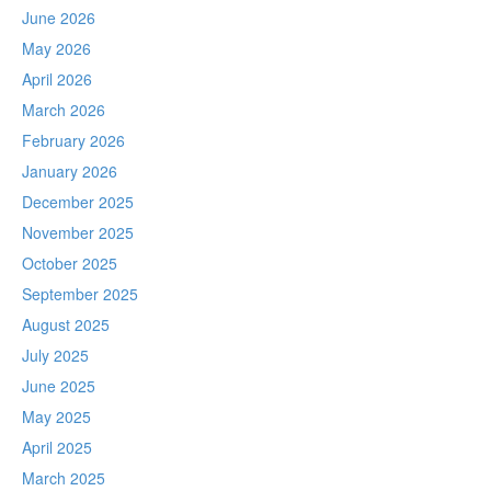
June 2026
May 2026
April 2026
March 2026
February 2026
January 2026
December 2025
November 2025
October 2025
September 2025
August 2025
July 2025
June 2025
May 2025
April 2025
March 2025