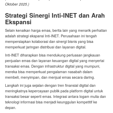
Oktober 2025.)
Strategi Sinergi Inti-INET dan Arah
Ekspansi
Selain kenaikan harga emas, berita lain yang menarik perhatian
adalah strategi ekspansi Inti-INET. Perusahaan ini tengah
mempersiapkan kolaborasi dan sinergi bisnis yang bisa
memperkuat jaringan distribusi dan layanan digital.
Inti-INET diharapkan bisa mendukung perluasan jangkauan
penjualan emas dan layanan keuangan digital yang menyertai
transaksi emas. Dengan infrastruktur digital yang mumpuni,
mereka bisa memperkuat pengalaman nasabah dalam
membeli, menyimpan, dan menjual emas secara daring.
Langkah ini juga sejalan dengan tren finansial digital dan
meningkatnya kepercayaan publik pada platform digital untuk
transaksi besar seperti emas. Integrasi antara logam mulia dan
teknologi informasi bisa menjadi keunggulan kompetitif ke
depan.