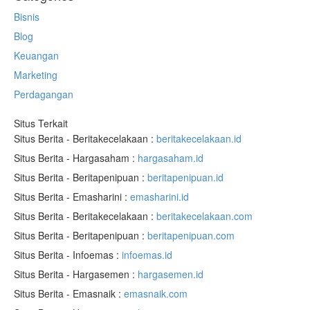
Bisnis
Blog
Keuangan
Marketing
Perdagangan
Situs Terkait
Situs Berita - Beritakecelakaan :
beritakecelakaan.id
Situs Berita - Hargasaham :
hargasaham.id
Situs Berita - Beritapenipuan :
beritapenipuan.id
Situs Berita - Emasharini :
emasharini.id
Situs Berita - Beritakecelakaan :
beritakecelakaan.com
Situs Berita - Beritapenipuan :
beritapenipuan.com
Situs Berita - Infoemas :
infoemas.id
Situs Berita - Hargasemen :
hargasemen.id
Situs Berita - Emasnaik :
emasnaik.com