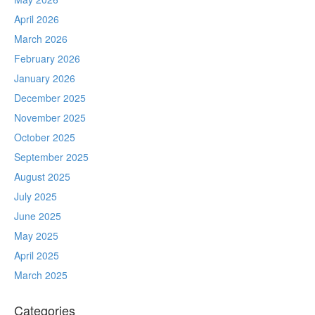
April 2026
March 2026
February 2026
January 2026
December 2025
November 2025
October 2025
September 2025
August 2025
July 2025
June 2025
May 2025
April 2025
March 2025
Categories