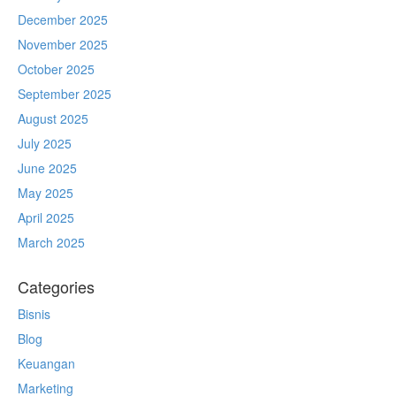
December 2025
November 2025
October 2025
September 2025
August 2025
July 2025
June 2025
May 2025
April 2025
March 2025
Categories
Bisnis
Blog
Keuangan
Marketing