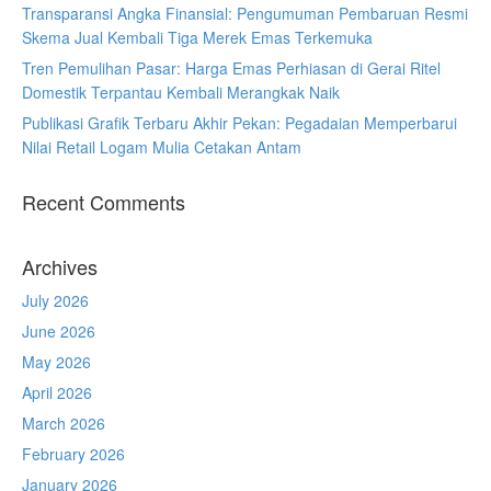
Transparansi Angka Finansial: Pengumuman Pembaruan Resmi
Skema Jual Kembali Tiga Merek Emas Terkemuka
Tren Pemulihan Pasar: Harga Emas Perhiasan di Gerai Ritel
Domestik Terpantau Kembali Merangkak Naik
Publikasi Grafik Terbaru Akhir Pekan: Pegadaian Memperbarui
Nilai Retail Logam Mulia Cetakan Antam
Recent Comments
Archives
July 2026
June 2026
May 2026
April 2026
March 2026
February 2026
January 2026