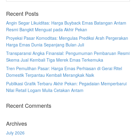
Recent Posts
Angin Segar Likuiditas: Harga Buyback Emas Batangan Antam
Resmi Bangkit Menguat pada Akhir Pekan
Proyeksi Pasar Komoditas: Mengulas Prediksi Arah Pergerakan
Harga Emas Dunia Sepanjang Bulan Juli
Transparansi Angka Finansial: Pengumuman Pembaruan Resmi
Skema Jual Kembali Tiga Merek Emas Terkemuka
Tren Pemulihan Pasar: Harga Emas Perhiasan di Gerai Ritel
Domestik Terpantau Kembali Merangkak Naik
Publikasi Grafik Terbaru Akhir Pekan: Pegadaian Memperbarui
Nilai Retail Logam Mulia Cetakan Antam
Recent Comments
Archives
July 2026