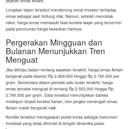
sejarah emas Antam.
Lonjakan tajam tersebut mendorong minat investor terhadap
emas sebagai aset lindung nilai. Namun, setelah mencetak
rekor, harga emas memasuki fase koreksi wajar yang tercermin
pada penurunan harga keesokan harinya.
Pergerakan Mingguan dan
Bulanan Menunjukkan Tren
Menguat
Jika ditinjau dalam rentang sepekan terakhir, harga emas Antam
bergerak pada kisaran Rp 2.669.000 hingga Rp 2.790.000 per
gram. Sementara dalam periode satu bulan terakhir, harga
emas tercatat menguat di rentang Rp 2.502.000 hingga Rp
2.790.000 per gram. Data tersebut menunjukkan bahwa
meskipun terjadi koreksi harian, tren jangka menengah emas
Antam masih bergerak naik.
Kondisi tersebut menegaskan posisi emas sebagai instrumen
investasi yang tetap diminati di tengah dinamika pasar