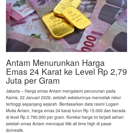
Antam Menurunkan Harga
Emas 24 Karat ke Level Rp 2,79
Juta per Gram
Jakarta – Harga emas Antam mengalami penurunan pada
Kamis, 22 Januari 2026, setelah sebelumnya mencetak rekor
tertinggi sepanjang sejarah. Berdasarkan data resmi Logam
Mulia Antam, harga emas 24 karat turun Rp 15.000 dan berada
di level Rp 2.790.000 per gram. Koreksi harga ini terjadi sehari
setelah emas Antam mencapai titik all time high di pasar
domestik.