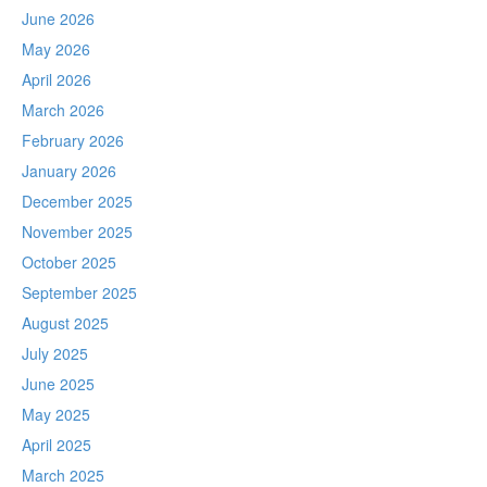
June 2026
May 2026
April 2026
March 2026
February 2026
January 2026
December 2025
November 2025
October 2025
September 2025
August 2025
July 2025
June 2025
May 2025
April 2025
March 2025