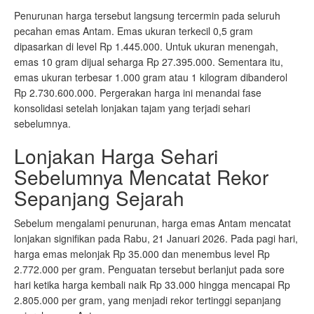
Penurunan harga tersebut langsung tercermin pada seluruh
pecahan emas Antam. Emas ukuran terkecil 0,5 gram
dipasarkan di level Rp 1.445.000. Untuk ukuran menengah,
emas 10 gram dijual seharga Rp 27.395.000. Sementara itu,
emas ukuran terbesar 1.000 gram atau 1 kilogram dibanderol
Rp 2.730.600.000. Pergerakan harga ini menandai fase
konsolidasi setelah lonjakan tajam yang terjadi sehari
sebelumnya.
Lonjakan Harga Sehari
Sebelumnya Mencatat Rekor
Sepanjang Sejarah
Sebelum mengalami penurunan, harga emas Antam mencatat
lonjakan signifikan pada Rabu, 21 Januari 2026. Pada pagi hari,
harga emas melonjak Rp 35.000 dan menembus level Rp
2.772.000 per gram. Penguatan tersebut berlanjut pada sore
hari ketika harga kembali naik Rp 33.000 hingga mencapai Rp
2.805.000 per gram, yang menjadi rekor tertinggi sepanjang