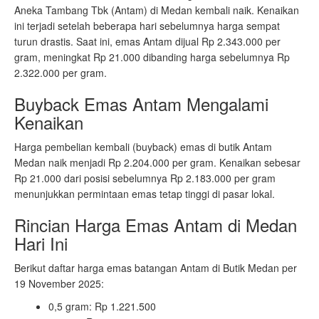
Aneka Tambang Tbk (Antam) di Medan kembali naik. Kenaikan
ini terjadi setelah beberapa hari sebelumnya harga sempat
turun drastis. Saat ini, emas Antam dijual Rp 2.343.000 per
gram, meningkat Rp 21.000 dibanding harga sebelumnya Rp
2.322.000 per gram.
Buyback Emas Antam Mengalami
Kenaikan
Harga pembelian kembali (buyback) emas di butik Antam
Medan naik menjadi Rp 2.204.000 per gram. Kenaikan sebesar
Rp 21.000 dari posisi sebelumnya Rp 2.183.000 per gram
menunjukkan permintaan emas tetap tinggi di pasar lokal.
Rincian Harga Emas Antam di Medan
Hari Ini
Berikut daftar harga emas batangan Antam di Butik Medan per
19 November 2025:
0,5 gram: Rp 1.221.500