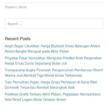
Posted in:
Bisnis
Recent Posts
Angin Segar Likuiditas: Harga Buyback Emas Batangan Antam
Resmi Bangkit Menguat pada Akhir Pekan
Proyeksi Pasar Komoditas: Mengulas Prediksi Arah Pergerakan
Harga Emas Dunia Sepanjang Bulan Juli
Transparansi Angka Finansial: Pengumuman Pembaruan Resmi
Skema Jual Kembali Tiga Merek Emas Terkemuka
Tren Pemulihan Pasar: Harga Emas Perhiasan di Gerai Ritel
Domestik Terpantau Kembali Merangkak Naik
Publikasi Grafik Terbaru Akhir Pekan: Pegadaian Memperbarui
Nilai Retail Logam Mulia Cetakan Antam