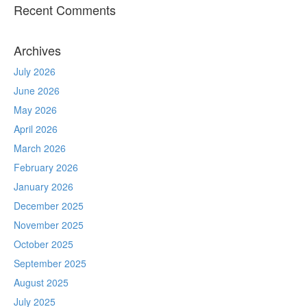
Recent Comments
Archives
July 2026
June 2026
May 2026
April 2026
March 2026
February 2026
January 2026
December 2025
November 2025
October 2025
September 2025
August 2025
July 2025