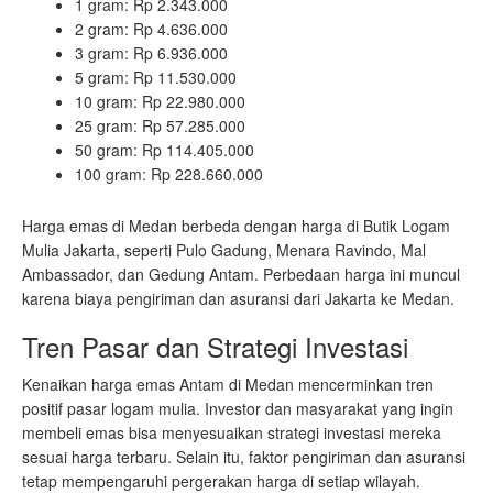
1 gram: Rp 2.343.000
2 gram: Rp 4.636.000
3 gram: Rp 6.936.000
5 gram: Rp 11.530.000
10 gram: Rp 22.980.000
25 gram: Rp 57.285.000
50 gram: Rp 114.405.000
100 gram: Rp 228.660.000
Harga emas di Medan berbeda dengan harga di Butik Logam
Mulia Jakarta, seperti Pulo Gadung, Menara Ravindo, Mal
Ambassador, dan Gedung Antam. Perbedaan harga ini muncul
karena biaya pengiriman dan asuransi dari Jakarta ke Medan.
Tren Pasar dan Strategi Investasi
Kenaikan harga emas Antam di Medan mencerminkan tren
positif pasar logam mulia. Investor dan masyarakat yang ingin
membeli emas bisa menyesuaikan strategi investasi mereka
sesuai harga terbaru. Selain itu, faktor pengiriman dan asuransi
tetap mempengaruhi pergerakan harga di setiap wilayah.