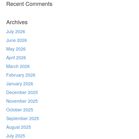
Recent Comments
Archives
July 2026
June 2026
May 2026
April 2026
March 2026
February 2026
January 2026
December 2025
November 2025
October 2025
September 2025
August 2025
July 2025