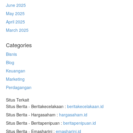
June 2025
May 2025
April 2025
March 2025
Categories
Bisnis
Blog
Keuangan
Marketing
Perdagangan
Situs Terkait
Situs Berita - Beritakecelakaan :
beritakecelakaan.id
Situs Berita - Hargasaham :
hargasaham.id
Situs Berita - Beritapenipuan :
beritapenipuan.id
Situs Berita - Emasharini :
emasharini.id