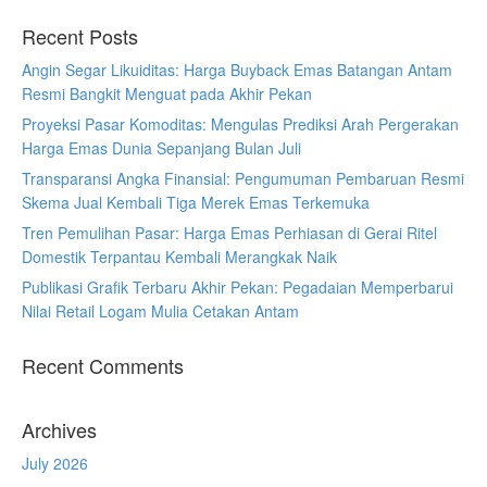
Recent Posts
Angin Segar Likuiditas: Harga Buyback Emas Batangan Antam
Resmi Bangkit Menguat pada Akhir Pekan
Proyeksi Pasar Komoditas: Mengulas Prediksi Arah Pergerakan
Harga Emas Dunia Sepanjang Bulan Juli
Transparansi Angka Finansial: Pengumuman Pembaruan Resmi
Skema Jual Kembali Tiga Merek Emas Terkemuka
Tren Pemulihan Pasar: Harga Emas Perhiasan di Gerai Ritel
Domestik Terpantau Kembali Merangkak Naik
Publikasi Grafik Terbaru Akhir Pekan: Pegadaian Memperbarui
Nilai Retail Logam Mulia Cetakan Antam
Recent Comments
Archives
July 2026