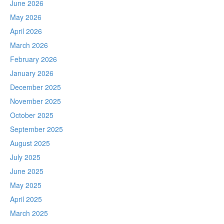
June 2026
May 2026
April 2026
March 2026
February 2026
January 2026
December 2025
November 2025
October 2025
September 2025
August 2025
July 2025
June 2025
May 2025
April 2025
March 2025