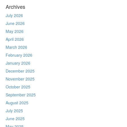
Archives
July 2026
June 2026
May 2026
April 2026
March 2026
February 2026
January 2026
December 2025
November 2025
October 2025
September 2025
August 2025
July 2025
June 2025
May 2025