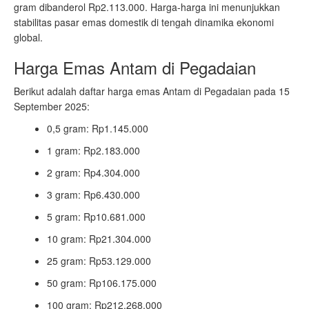
gram dibanderol Rp2.113.000. Harga-harga ini menunjukkan
stabilitas pasar emas domestik di tengah dinamika ekonomi
global.
Harga Emas Antam di Pegadaian
Berikut adalah daftar harga emas Antam di Pegadaian pada 15
September 2025:
0,5 gram: Rp1.145.000
1 gram: Rp2.183.000
2 gram: Rp4.304.000
3 gram: Rp6.430.000
5 gram: Rp10.681.000
10 gram: Rp21.304.000
25 gram: Rp53.129.000
50 gram: Rp106.175.000
100 gram: Rp212.268.000