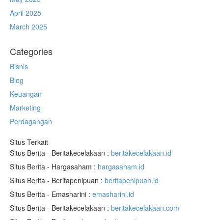
April 2025
March 2025
Categories
Bisnis
Blog
Keuangan
Marketing
Perdagangan
Situs Terkait
Situs Berita - Beritakecelakaan :
beritakecelakaan.id
Situs Berita - Hargasaham :
hargasaham.id
Situs Berita - Beritapenipuan :
beritapenipuan.id
Situs Berita - Emasharini :
emasharini.id
Situs Berita - Beritakecelakaan :
beritakecelakaan.com