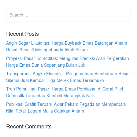
Recent Posts
Angin Segar Likuiditas: Harga Buyback Emas Batangan Antam
Resmi Bangkit Menguat pada Akhir Pekan
Proyeksi Pasar Komoditas: Mengulas Prediksi Arah Pergerakan
Harga Emas Dunia Sepanjang Bulan Juli
Transparansi Angka Finansial: Pengumuman Pembaruan Resmi
Skema Jual Kembali Tiga Merek Emas Terkemuka
Tren Pemulihan Pasar: Harga Emas Perhiasan di Gerai Ritel
Domestik Terpantau Kembali Merangkak Naik
Publikasi Grafik Terbaru Akhir Pekan: Pegadaian Memperbarui
Nilai Retail Logam Mulia Cetakan Antam
Recent Comments