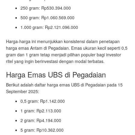
250 gram: Rp530.394.000
500 gram: Rp1.060.569.000
1.000 gram: Rp2.121.096.000
Harga-harga ini menunjukkan konsistensi dalam penetapan
harga emas Antam di Pegadaian. Emas ukuran kecil seperti 0,5
gram dan 1 gram tetap menjadi pilihan populer bagi investor
ritel yang ingin berinvestasi dengan modal terbatas.
Harga Emas UBS di Pegadaian
Berikut adalah daftar harga emas UBS di Pegadaian pada 15
September 2025:
0,5 gram: Rp1.142.000
1 gram: Rp2.113.000
2 gram: Rp4.194.000
5 gram: Rp10.362.000