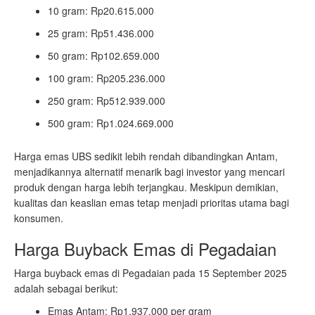
10 gram: Rp20.615.000
25 gram: Rp51.436.000
50 gram: Rp102.659.000
100 gram: Rp205.236.000
250 gram: Rp512.939.000
500 gram: Rp1.024.669.000
Harga emas UBS sedikit lebih rendah dibandingkan Antam,
menjadikannya alternatif menarik bagi investor yang mencari
produk dengan harga lebih terjangkau. Meskipun demikian,
kualitas dan keaslian emas tetap menjadi prioritas utama bagi
konsumen.
Harga Buyback Emas di Pegadaian
Harga buyback emas di Pegadaian pada 15 September 2025
adalah sebagai berikut:
Emas Antam: Rp1.937.000 per gram