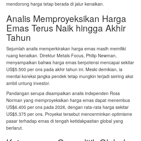
mendorong harga tetap berada di jalur kenaikan.
Analis Memproyeksikan Harga
Emas Terus Naik hingga Akhir
Tahun
Sejumlah analis memperkirakan harga emas masih memiliki
ruang kenaikan. Direktur Metals Focus, Philip Newman,
menyampaikan bahwa harga emas berpotensi mencapai sekitar
US$5.500 per ons pada akhir tahun ini. Meski demikian, ia
menilai koreksi jangka pendek tetap mungkin terjadi seiring aksi
ambil untung investor.
Pandangan serupa disampaikan analis independen Ross
Norman yang memproyeksikan harga emas dapat menembus
US$6.400 per ons pada 2026, dengan rata-rata harga sekitar
US$5.375 per ons. Proyeksi tersebut mencerminkan optimisme
pasar terhadap emas di tengah ketidakpastian global yang
berlarut.