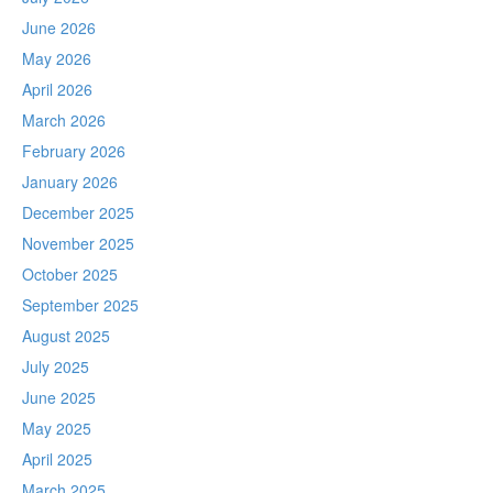
June 2026
May 2026
April 2026
March 2026
February 2026
January 2026
December 2025
November 2025
October 2025
September 2025
August 2025
July 2025
June 2025
May 2025
April 2025
March 2025