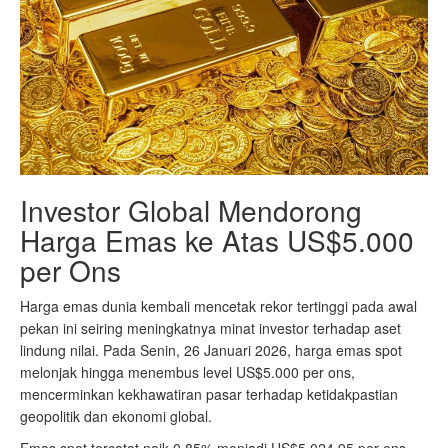
Investor Global Mendorong
Harga Emas ke Atas US$5.000
per Ons
Harga emas dunia kembali mencetak rekor tertinggi pada awal
pekan ini seiring meningkatnya minat investor terhadap aset
lindung nilai. Pada Senin, 26 Januari 2026, harga emas spot
melonjak hingga menembus level US$5.000 per ons,
mencerminkan kekhawatiran pasar terhadap ketidakpastian
geopolitik dan ekonomi global.