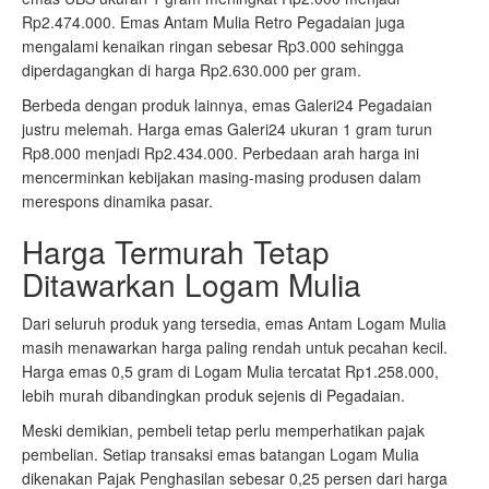
Rp2.474.000. Emas Antam Mulia Retro Pegadaian juga
mengalami kenaikan ringan sebesar Rp3.000 sehingga
diperdagangkan di harga Rp2.630.000 per gram.
Berbeda dengan produk lainnya, emas Galeri24 Pegadaian
justru melemah. Harga emas Galeri24 ukuran 1 gram turun
Rp8.000 menjadi Rp2.434.000. Perbedaan arah harga ini
mencerminkan kebijakan masing-masing produsen dalam
merespons dinamika pasar.
Harga Termurah Tetap
Ditawarkan Logam Mulia
Dari seluruh produk yang tersedia, emas Antam Logam Mulia
masih menawarkan harga paling rendah untuk pecahan kecil.
Harga emas 0,5 gram di Logam Mulia tercatat Rp1.258.000,
lebih murah dibandingkan produk sejenis di Pegadaian.
Meski demikian, pembeli tetap perlu memperhatikan pajak
pembelian. Setiap transaksi emas batangan Logam Mulia
dikenakan Pajak Penghasilan sebesar 0,25 persen dari harga