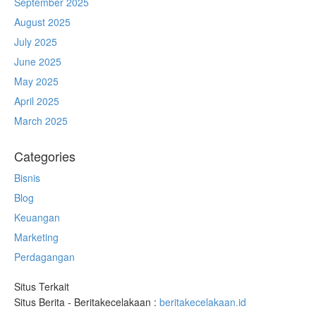
September 2025
August 2025
July 2025
June 2025
May 2025
April 2025
March 2025
Categories
Bisnis
Blog
Keuangan
Marketing
Perdagangan
Situs Terkait
Situs Berita - Beritakecelakaan :
beritakecelakaan.id