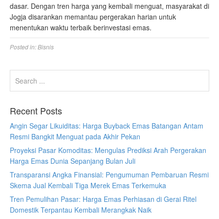
dasar. Dengan tren harga yang kembali menguat, masyarakat di
Jogja disarankan memantau pergerakan harian untuk
menentukan waktu terbaik berinvestasi emas.
Posted in:
Bisnis
Recent Posts
Angin Segar Likuiditas: Harga Buyback Emas Batangan Antam
Resmi Bangkit Menguat pada Akhir Pekan
Proyeksi Pasar Komoditas: Mengulas Prediksi Arah Pergerakan
Harga Emas Dunia Sepanjang Bulan Juli
Transparansi Angka Finansial: Pengumuman Pembaruan Resmi
Skema Jual Kembali Tiga Merek Emas Terkemuka
Tren Pemulihan Pasar: Harga Emas Perhiasan di Gerai Ritel
Domestik Terpantau Kembali Merangkak Naik