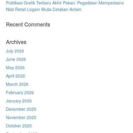
Publikasi Grafik Terbaru Akhir Pekan: Pegadaian Memperbarui
Nilai Retail Logam Mulia Cetakan Antam
Recent Comments
Archives
July 2026
June 2026
May 2026
April 2026
March 2026
February 2026
January 2026
December 2025
November 2025
October 2025