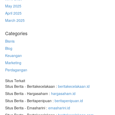
May 2025
April 2025
March 2025
Categories
Bisnis
Blog
Keuangan
Marketing
Perdagangan
Situs Terkait
Situs Berita - Beritakecelakaan :
beritakecelakaan.id
Situs Berita - Hargasaham :
hargasaham.id
Situs Berita - Beritapenipuan :
beritapenipuan.id
Situs Berita - Emasharini :
emasharini.id