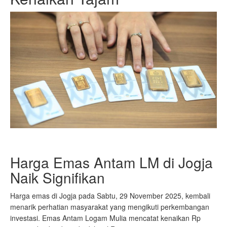
Harga Emas Antam LM di Jogja
Naik Signifikan
Harga emas di Jogja pada Sabtu, 29 November 2025, kembali
menarik perhatian masyarakat yang mengikuti perkembangan
investasi. Emas Antam Logam Mulia mencatat kenaikan Rp