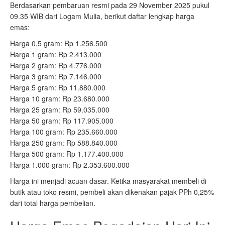
Berdasarkan pembaruan resmi pada 29 November 2025 pukul
09.35 WIB dari Logam Mulia, berikut daftar lengkap harga
emas:
Harga 0,5 gram: Rp 1.256.500
Harga 1 gram: Rp 2.413.000
Harga 2 gram: Rp 4.776.000
Harga 3 gram: Rp 7.146.000
Harga 5 gram: Rp 11.880.000
Harga 10 gram: Rp 23.680.000
Harga 25 gram: Rp 59.035.000
Harga 50 gram: Rp 117.905.000
Harga 100 gram: Rp 235.660.000
Harga 250 gram: Rp 588.840.000
Harga 500 gram: Rp 1.177.400.000
Harga 1.000 gram: Rp 2.353.600.000
Harga ini menjadi acuan dasar. Ketika masyarakat membeli di
butik atau toko resmi, pembeli akan dikenakan pajak PPh 0,25%
dari total harga pembelian.