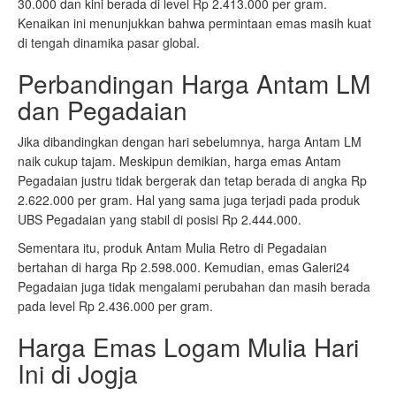
30.000 dan kini berada di level Rp 2.413.000 per gram.
Kenaikan ini menunjukkan bahwa permintaan emas masih kuat
di tengah dinamika pasar global.
Perbandingan Harga Antam LM
dan Pegadaian
Jika dibandingkan dengan hari sebelumnya, harga Antam LM
naik cukup tajam. Meskipun demikian, harga emas Antam
Pegadaian justru tidak bergerak dan tetap berada di angka Rp
2.622.000 per gram. Hal yang sama juga terjadi pada produk
UBS Pegadaian yang stabil di posisi Rp 2.444.000.
Sementara itu, produk Antam Mulia Retro di Pegadaian
bertahan di harga Rp 2.598.000. Kemudian, emas Galeri24
Pegadaian juga tidak mengalami perubahan dan masih berada
pada level Rp 2.436.000 per gram.
Harga Emas Logam Mulia Hari
Ini di Jogja