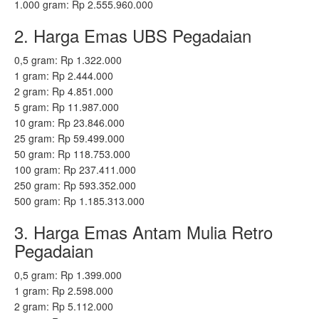
1.000 gram: Rp 2.555.960.000
2. Harga Emas UBS Pegadaian
0,5 gram: Rp 1.322.000
1 gram: Rp 2.444.000
2 gram: Rp 4.851.000
5 gram: Rp 11.987.000
10 gram: Rp 23.846.000
25 gram: Rp 59.499.000
50 gram: Rp 118.753.000
100 gram: Rp 237.411.000
250 gram: Rp 593.352.000
500 gram: Rp 1.185.313.000
3. Harga Emas Antam Mulia Retro
Pegadaian
0,5 gram: Rp 1.399.000
1 gram: Rp 2.598.000
2 gram: Rp 5.112.000