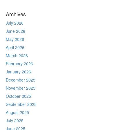
Archives
July 2026
June 2026
May 2026
April 2026
March 2026
February 2026
January 2026
December 2025
November 2025
October 2025
September 2025
August 2025
July 2025
June 2025