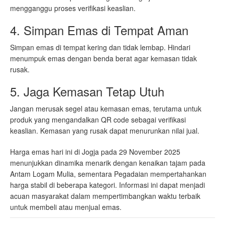
mengganggu proses verifikasi keaslian.
4. Simpan Emas di Tempat Aman
Simpan emas di tempat kering dan tidak lembap. Hindari
menumpuk emas dengan benda berat agar kemasan tidak
rusak.
5. Jaga Kemasan Tetap Utuh
Jangan merusak segel atau kemasan emas, terutama untuk
produk yang mengandalkan QR code sebagai verifikasi
keaslian. Kemasan yang rusak dapat menurunkan nilai jual.
Harga emas hari ini di Jogja pada 29 November 2025
menunjukkan dinamika menarik dengan kenaikan tajam pada
Antam Logam Mulia, sementara Pegadaian mempertahankan
harga stabil di beberapa kategori. Informasi ini dapat menjadi
acuan masyarakat dalam mempertimbangkan waktu terbaik
untuk membeli atau menjual emas.