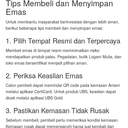
Tips Membeli dan Menyimpan
Emas
Untuk membantu masyarakat berinvestasi dengan lebih aman,
berikut beberapa tips membeli dan menyimpan emas:
1. Pilih Tempat Resmi dan Terpercaya
Membeli emas di tempat resmi meminimalkan risiko
mendapatkan produk palsu. Pegadaian, butik Logam Mulia, dan
toko emas bersertifikat menjadi pilihan aman.
2. Periksa Keaslian Emas
Calon pembeli dapat memindai QR code pada kemasan Antam
melalui aplikasi CertiCard. Untuk produk UBS, keaslian dapat
dicek melalui aplikasi UBS Gold.
3. Pastikan Kemasan Tidak Rusak
Sebelum membeli, pembeli perlu memeriksa kondisi kemasan.
Kemasan rusak dapat memengaruhi harga jual kembali dan