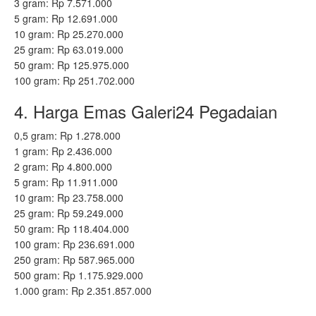
3 gram: Rp 7.571.000
5 gram: Rp 12.691.000
10 gram: Rp 25.270.000
25 gram: Rp 63.019.000
50 gram: Rp 125.975.000
100 gram: Rp 251.702.000
4. Harga Emas Galeri24 Pegadaian
0,5 gram: Rp 1.278.000
1 gram: Rp 2.436.000
2 gram: Rp 4.800.000
5 gram: Rp 11.911.000
10 gram: Rp 23.758.000
25 gram: Rp 59.249.000
50 gram: Rp 118.404.000
100 gram: Rp 236.691.000
250 gram: Rp 587.965.000
500 gram: Rp 1.175.929.000
1.000 gram: Rp 2.351.857.000