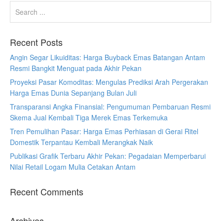
Recent Posts
Angin Segar Likuiditas: Harga Buyback Emas Batangan Antam
Resmi Bangkit Menguat pada Akhir Pekan
Proyeksi Pasar Komoditas: Mengulas Prediksi Arah Pergerakan
Harga Emas Dunia Sepanjang Bulan Juli
Transparansi Angka Finansial: Pengumuman Pembaruan Resmi
Skema Jual Kembali Tiga Merek Emas Terkemuka
Tren Pemulihan Pasar: Harga Emas Perhiasan di Gerai Ritel
Domestik Terpantau Kembali Merangkak Naik
Publikasi Grafik Terbaru Akhir Pekan: Pegadaian Memperbarui
Nilai Retail Logam Mulia Cetakan Antam
Recent Comments
Archives