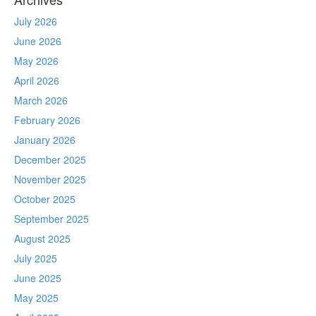
July 2026
June 2026
May 2026
April 2026
March 2026
February 2026
January 2026
December 2025
November 2025
October 2025
September 2025
August 2025
July 2025
June 2025
May 2025