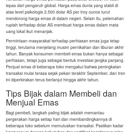
lepas dari pengaruh global. Harga emas dunia yang stabil di
atas level psikologis 2.500 dolar AS per troy ounce turut
mendorong harga emas di dalam negeri. Selain itu, pelemahan
rupiah terhadap dolar AS membuat harga emas dalam mata
uang lokal ikut menanjak.
Permintaan masyarakat terhadap perhiasan emas juga tetap
tinggi, terutama menjelang musim pernikahan dan liburan akhir
tahun. Banyak konsumen membeli emas bukan hanya sebagai
perhiasan, tetapi juga sebagai bentuk investasi jangka panjang.
Penjual emas di beberapa toko mengakui bahwa peningkatan
transaksi mulai terasa sejak pekan terakhir September, dan tren
ini diperkirakan terus berlanjut hingga akhir tahun.
Tips Bijak dalam Membeli dan
Menjual Emas
Bagi pembeli, langkah paling bijak adalah memantau
pergerakan harga setiap hari dan membandingkannya di
beberapa toko sebelum memutuskan transaksi. Pastikan kadar