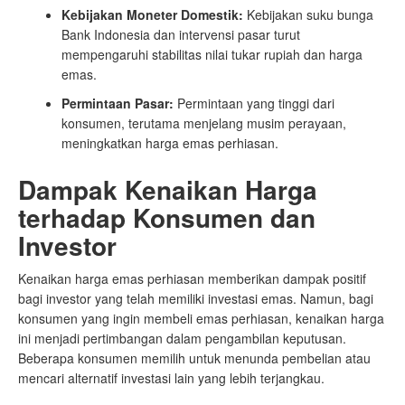
Kebijakan Moneter Domestik:
Kebijakan suku bunga
Bank Indonesia dan intervensi pasar turut
mempengaruhi stabilitas nilai tukar rupiah dan harga
emas.
Permintaan Pasar:
Permintaan yang tinggi dari
konsumen, terutama menjelang musim perayaan,
meningkatkan harga emas perhiasan.
Dampak Kenaikan Harga
terhadap Konsumen dan
Investor
Kenaikan harga emas perhiasan memberikan dampak positif
bagi investor yang telah memiliki investasi emas. Namun, bagi
konsumen yang ingin membeli emas perhiasan, kenaikan harga
ini menjadi pertimbangan dalam pengambilan keputusan.
Beberapa konsumen memilih untuk menunda pembelian atau
mencari alternatif investasi lain yang lebih terjangkau.