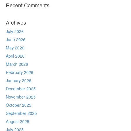
Recent Comments
Archives
July 2026
June 2026
May 2026
April 2026
March 2026
February 2026
January 2026
December 2025
November 2025
October 2025
September 2025
August 2025
July 2025