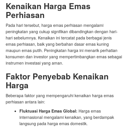
Kenaikan Harga Emas
Perhiasan
Pada hari tersebut, harga emas perhiasan mengalami
peningkatan yang cukup signifikan dibandingkan dengan hari-
hari sebelumnya. Kenaikan ini tercatat pada berbagai jenis
emas perhiasan, baik yang berbahan dasar emas kuning
maupun emas putih. Peningkatan harga ini menarik perhatian
konsumen dan investor yang mempertimbangkan emas sebagai
instrumen investasi yang aman.
Faktor Penyebab Kenaikan
Harga
Beberapa faktor yang mempengaruhi kenaikan harga emas
perhiasan antara lain:
Fluktuasi Harga Emas Global:
Harga emas
internasional mengalami kenaikan, yang berdampak
langsung pada harga emas domestik.