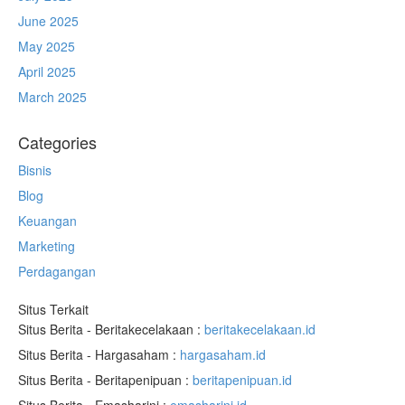
June 2025
May 2025
April 2025
March 2025
Categories
Bisnis
Blog
Keuangan
Marketing
Perdagangan
Situs Terkait
Situs Berita - Beritakecelakaan :
beritakecelakaan.id
Situs Berita - Hargasaham :
hargasaham.id
Situs Berita - Beritapenipuan :
beritapenipuan.id