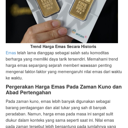
Trend Harga Emas Secara Historis
Emas
telah lama dianggap sebagai salah satu komoditas
berharga yang memiliki daya tarik tersendiri. Memahami trend
harga emas sepanjang sejarah memberi wawasan penting
mengenai faktor-faktor yang memengaruhi nilai emas dari waktu
ke waktu.
Pergerakan Harga Emas Pada Zaman Kuno dan
Abad Pertengahan
Pada zaman kuno, emas lebih banyak digunakan sebagai
barang perdagangan dan alat tukar yang sah di banyak
peradaban. Namun, harga emas pada masa ini sangat sulit
diukur dalam konteks yang sama seperti saat ini. Nilai emas
pada zaman tersebut lebih bergantung pada jumlahnya yang