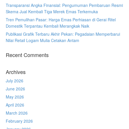
Transparansi Angka Finansial: Pengumuman Pembaruan Resmi
Skema Jual Kembali Tiga Merek Emas Terkemuka
Tren Pemulihan Pasar: Harga Emas Perhiasan di Gerai Ritel
Domestik Terpantau Kembali Merangkak Naik
Publikasi Grafik Terbaru Akhir Pekan: Pegadaian Memperbarui
Nilai Retail Logam Mulia Cetakan Antam
Recent Comments
Archives
July 2026
June 2026
May 2026
April 2026
March 2026
February 2026