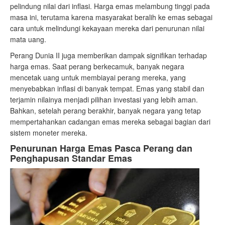
pelindung nilai dari inflasi. Harga emas melambung tinggi pada
masa ini, terutama karena masyarakat beralih ke emas sebagai
cara untuk melindungi kekayaan mereka dari penurunan nilai
mata uang.
Perang Dunia II juga memberikan dampak signifikan terhadap
harga emas. Saat perang berkecamuk, banyak negara
mencetak uang untuk membiayai perang mereka, yang
menyebabkan inflasi di banyak tempat. Emas yang stabil dan
terjamin nilainya menjadi pilihan investasi yang lebih aman.
Bahkan, setelah perang berakhir, banyak negara yang tetap
mempertahankan cadangan emas mereka sebagai bagian dari
sistem moneter mereka.
Penurunan Harga Emas Pasca Perang dan
Penghapusan Standar Emas