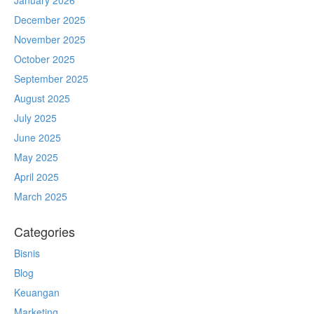
January 2026
December 2025
November 2025
October 2025
September 2025
August 2025
July 2025
June 2025
May 2025
April 2025
March 2025
Categories
Bisnis
Blog
Keuangan
Marketing