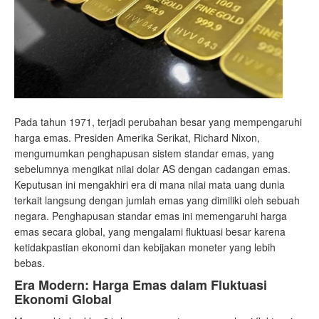
Pada tahun 1971, terjadi perubahan besar yang mempengaruhi
harga emas. Presiden Amerika Serikat, Richard Nixon,
mengumumkan penghapusan sistem standar emas, yang
sebelumnya mengikat nilai dolar AS dengan cadangan emas.
Keputusan ini mengakhiri era di mana nilai mata uang dunia
terkait langsung dengan jumlah emas yang dimiliki oleh sebuah
negara. Penghapusan standar emas ini memengaruhi harga
emas secara global, yang mengalami fluktuasi besar karena
ketidakpastian ekonomi dan kebijakan moneter yang lebih
bebas.
Era Modern: Harga Emas dalam Fluktuasi
Ekonomi Global