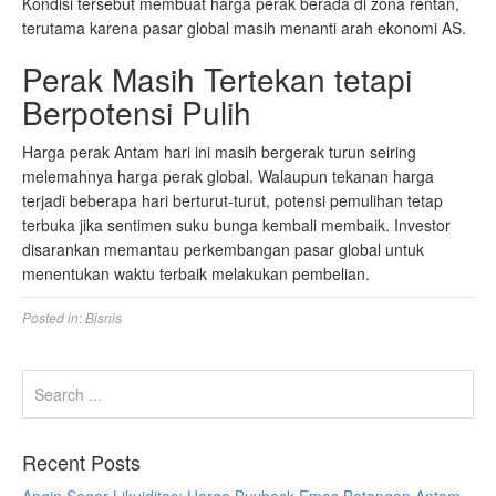
Kondisi tersebut membuat harga perak berada di zona rentan,
terutama karena pasar global masih menanti arah ekonomi AS.
Perak Masih Tertekan tetapi
Berpotensi Pulih
Harga perak Antam hari ini masih bergerak turun seiring
melemahnya harga perak global. Walaupun tekanan harga
terjadi beberapa hari berturut-turut, potensi pemulihan tetap
terbuka jika sentimen suku bunga kembali membaik. Investor
disarankan memantau perkembangan pasar global untuk
menentukan waktu terbaik melakukan pembelian.
Posted in:
Bisnis
Recent Posts