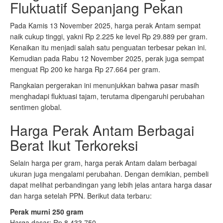
Fluktuatif Sepanjang Pekan
Pada Kamis 13 November 2025, harga perak Antam sempat
naik cukup tinggi, yakni Rp 2.225 ke level Rp 29.889 per gram.
Kenaikan itu menjadi salah satu penguatan terbesar pekan ini.
Kemudian pada Rabu 12 November 2025, perak juga sempat
menguat Rp 200 ke harga Rp 27.664 per gram.
Rangkaian pergerakan ini menunjukkan bahwa pasar masih
menghadapi fluktuasi tajam, terutama dipengaruhi perubahan
sentimen global.
Harga Perak Antam Berbagai
Berat Ikut Terkoreksi
Selain harga per gram, harga perak Antam dalam berbagai
ukuran juga mengalami perubahan. Dengan demikian, pembeli
dapat melihat perbandingan yang lebih jelas antara harga dasar
dan harga setelah PPN. Berikut data terbaru:
Perak murni 250 gram
Harga dasar: Rp 8.433.750