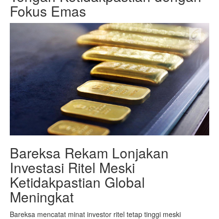
Fokus Emas
Bareksa Rekam Lonjakan
Investasi Ritel Meski
Ketidakpastian Global
Meningkat
Bareksa mencatat minat investor ritel tetap tinggi meski