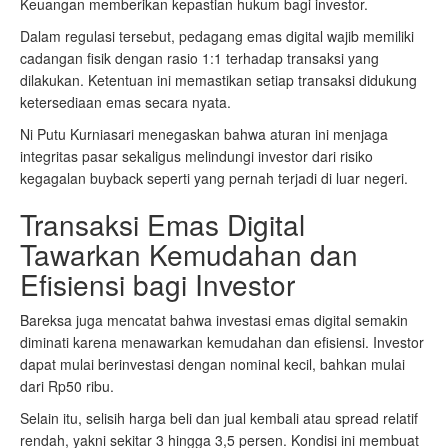
Keuangan memberikan kepastian hukum bagi investor.
Dalam regulasi tersebut, pedagang emas digital wajib memiliki
cadangan fisik dengan rasio 1:1 terhadap transaksi yang
dilakukan. Ketentuan ini memastikan setiap transaksi didukung
ketersediaan emas secara nyata.
Ni Putu Kurniasari menegaskan bahwa aturan ini menjaga
integritas pasar sekaligus melindungi investor dari risiko
kegagalan buyback seperti yang pernah terjadi di luar negeri.
Transaksi Emas Digital
Tawarkan Kemudahan dan
Efisiensi bagi Investor
Bareksa juga mencatat bahwa investasi emas digital semakin
diminati karena menawarkan kemudahan dan efisiensi. Investor
dapat mulai berinvestasi dengan nominal kecil, bahkan mulai
dari Rp50 ribu.
Selain itu, selisih harga beli dan jual kembali atau spread relatif
rendah, yakni sekitar 3 hingga 3,5 persen. Kondisi ini membuat