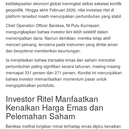
ketidakpastian ekonomi global meningkat akibat eskalasi konflik
geopolitik. Hingga akhir Februari 2026, nilai investasi ritel di
platform tersebut masih menunjukkan pertumbuhan yang stabil.
Chief Operation Officer Bareksa, Ni Putu Kurniasari,
mengungkapkan bahwa investor kini lebih selektif dalam
menempatkan dana. Namun demikian, mereka tetap aktif
mencari peluang, terutama pada instrumen yang dinilai aman
dan berpotensi memberikan keuntungan.
Ia menjelaskan bahwa transaksi emas dan saham mencatat
pertumbuhan paling signifikan secara tahunan, masing-masing
mencapai 331 persen dan 271 persen. Kondisi ini menunjukkan
bahwa investor memanfaatkan momentum pasar untuk
mengoptimalkan portofolio.
Investor Ritel Manfaatkan
Kenaikan Harga Emas dan
Pelemahan Saham
Bareksa melihat lonjakan minat terhadap emas dipicu kenaikan