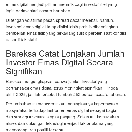
emas digital menjadi pilihan menarik bagi investor ritel yang
ingin berinvestasi secara bertahap.
Di tengah volatilitas pasar, spread dapat melebar. Namun,
investasi emas digital tetap dinilai lebih praktis dibandingkan
pembelian emas fisik yang terkadang sulit diperoleh saat kondisi
pasar tidak stabil.
Bareksa Catat Lonjakan Jumlah
Investor Emas Digital Secara
Signifikan
Bareksa mengungkapkan bahwa jumlah investor yang
bertransaksi emas digital terus meningkat signifikan. Hingga
akhir 2025, jumlah tersebut tumbuh 252 persen secara tahunan.
Pertumbuhan ini mencerminkan meningkatnya kepercayaan
masyarakat terhadap instrumen emas digital sebagai bagian
dari strategi investasi jangka panjang. Selain itu, kemudahan
akses dan dukungan teknologi menjadi faktor utama yang
mendorong tren positif tersebut.