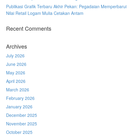
Publikasi Grafik Terbaru Akhir Pekan: Pegadaian Memperbarui
Nilai Retail Logam Mulia Cetakan Antam
Recent Comments
Archives
July 2026
June 2026
May 2026
April 2026
March 2026
February 2026
January 2026
December 2025
November 2025
October 2025