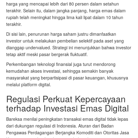
harga yang mencapai lebih dari 80 persen dalam setahun
terakhir. Selain itu, dalam jangka panjang, harga emas dalam
rupiah telah meningkat hingga lima kali lipat dalam 10 tahun
terakhir.
Di sisi lain, penurunan harga saham justru dimanfaatkan
investor untuk melakukan pembelian selektif pada aset yang
dianggap undervalued. Strategi ini menunjukkan bahwa investor
tetap aktif meski pasar bergerak fluktuatif.
Perkembangan teknologi finansial juga turut mendorong
kemudahan akses investasi, sehingga semakin banyak
masyarakat yang berpartisipasi di pasar keuangan, khususnya
melalui platform digital.
Regulasi Perkuat Kepercayaan
terhadap Investasi Emas Digital
Bareksa menilai peningkatan transaksi emas digital tidak lepas
dari dukungan regulasi di Indonesia. Aturan dari Badan
Pengawas Perdagangan Berjangka Komoditi dan Otoritas Jasa