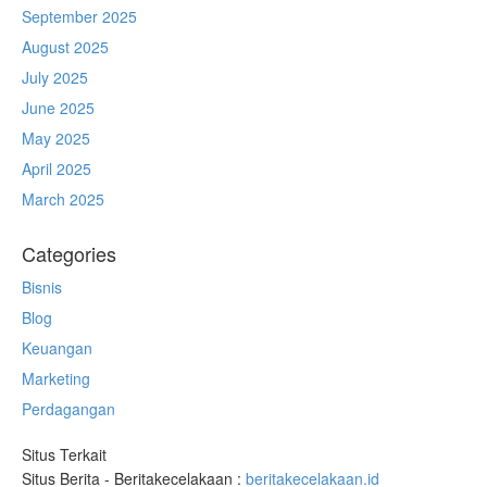
September 2025
August 2025
July 2025
June 2025
May 2025
April 2025
March 2025
Categories
Bisnis
Blog
Keuangan
Marketing
Perdagangan
Situs Terkait
Situs Berita - Beritakecelakaan :
beritakecelakaan.id