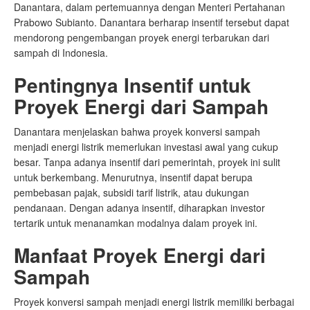
Danantara, dalam pertemuannya dengan Menteri Pertahanan
Prabowo Subianto. Danantara berharap insentif tersebut dapat
mendorong pengembangan proyek energi terbarukan dari
sampah di Indonesia.
Pentingnya Insentif untuk
Proyek Energi dari Sampah
Danantara menjelaskan bahwa proyek konversi sampah
menjadi energi listrik memerlukan investasi awal yang cukup
besar. Tanpa adanya insentif dari pemerintah, proyek ini sulit
untuk berkembang. Menurutnya, insentif dapat berupa
pembebasan pajak, subsidi tarif listrik, atau dukungan
pendanaan. Dengan adanya insentif, diharapkan investor
tertarik untuk menanamkan modalnya dalam proyek ini.
Manfaat Proyek Energi dari
Sampah
Proyek konversi sampah menjadi energi listrik memiliki berbagai