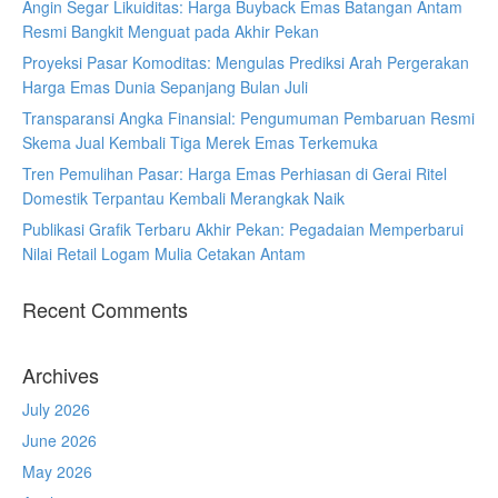
Angin Segar Likuiditas: Harga Buyback Emas Batangan Antam
Resmi Bangkit Menguat pada Akhir Pekan
Proyeksi Pasar Komoditas: Mengulas Prediksi Arah Pergerakan
Harga Emas Dunia Sepanjang Bulan Juli
Transparansi Angka Finansial: Pengumuman Pembaruan Resmi
Skema Jual Kembali Tiga Merek Emas Terkemuka
Tren Pemulihan Pasar: Harga Emas Perhiasan di Gerai Ritel
Domestik Terpantau Kembali Merangkak Naik
Publikasi Grafik Terbaru Akhir Pekan: Pegadaian Memperbarui
Nilai Retail Logam Mulia Cetakan Antam
Recent Comments
Archives
July 2026
June 2026
May 2026