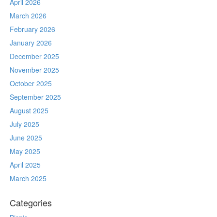
April 2026
March 2026
February 2026
January 2026
December 2025
November 2025
October 2025
September 2025
August 2025
July 2025
June 2025
May 2025
April 2025
March 2025
Categories