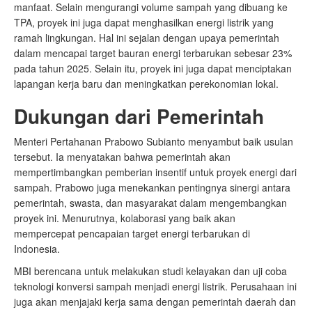
manfaat. Selain mengurangi volume sampah yang dibuang ke
TPA, proyek ini juga dapat menghasilkan energi listrik yang
ramah lingkungan. Hal ini sejalan dengan upaya pemerintah
dalam mencapai target bauran energi terbarukan sebesar 23%
pada tahun 2025. Selain itu, proyek ini juga dapat menciptakan
lapangan kerja baru dan meningkatkan perekonomian lokal.
Dukungan dari Pemerintah
Menteri Pertahanan Prabowo Subianto menyambut baik usulan
tersebut. Ia menyatakan bahwa pemerintah akan
mempertimbangkan pemberian insentif untuk proyek energi dari
sampah. Prabowo juga menekankan pentingnya sinergi antara
pemerintah, swasta, dan masyarakat dalam mengembangkan
proyek ini. Menurutnya, kolaborasi yang baik akan
mempercepat pencapaian target energi terbarukan di
Indonesia.
MBI berencana untuk melakukan studi kelayakan dan uji coba
teknologi konversi sampah menjadi energi listrik. Perusahaan ini
juga akan menjajaki kerja sama dengan pemerintah daerah dan