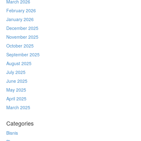
March 2026
February 2026
January 2026
December 2025
November 2025
October 2025
September 2025
August 2025
July 2025
June 2025
May 2025
April 2025
March 2025
Categories
Bisnis