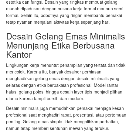
estetika dan fungsi. Desain yang ringkas membuat gelang
mudah dipadukan dengan busana kerja formal maupun semi
formal. Selain itu, bobotnya yang ringan membantu pemakai
tetap nyaman menjalani aktivitas kerja sepanjang hari.
Desain Gelang Emas Minimalis
Menunjang Etika Berbusana
Kantor
Lingkungan kerja menuntut penampilan yang tertata dan tidak
mencolok. Karena itu, banyak desainer perhiasan
menghadirkan gelang emas dengan desain minimalis yang
selaras dengan etika berpakaian profesional. Model rantai
halus, gelang polos, hingga desain layer tipis menjadi pilihan
utama karena tampil bersih dan modern.
Desain minimalis juga memudahkan pemakai menjaga kesan
profesional saat menghadiri rapat, presentasi, atau pertemuan
penting. Gelang emas simple tidak mengalihkan perhatian,
namun tetap memberi sentuhan mewah yang terukur.