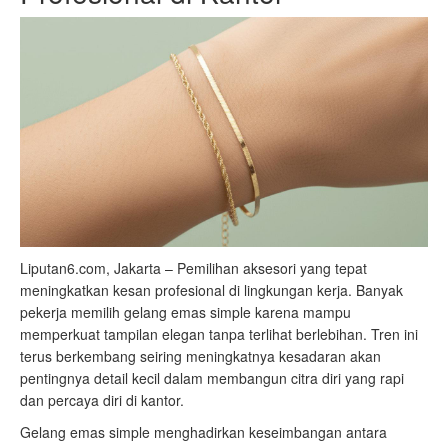
Liputan6.com, Jakarta – Pemilihan aksesori yang tepat
meningkatkan kesan profesional di lingkungan kerja. Banyak
pekerja memilih gelang emas simple karena mampu
memperkuat tampilan elegan tanpa terlihat berlebihan. Tren ini
terus berkembang seiring meningkatnya kesadaran akan
pentingnya detail kecil dalam membangun citra diri yang rapi
dan percaya diri di kantor.
Gelang emas simple menghadirkan keseimbangan antara