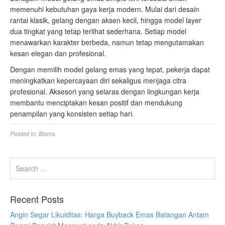
memenuhi kebutuhan gaya kerja modern. Mulai dari desain
rantai klasik, gelang dengan aksen kecil, hingga model layer
dua tingkat yang tetap terlihat sederhana. Setiap model
menawarkan karakter berbeda, namun tetap mengutamakan
kesan elegan dan profesional.
Dengan memilih model gelang emas yang tepat, pekerja dapat
meningkatkan kepercayaan diri sekaligus menjaga citra
profesional. Aksesori yang selaras dengan lingkungan kerja
membantu menciptakan kesan positif dan mendukung
penampilan yang konsisten setiap hari.
Posted in:
Bisnis
Recent Posts
Angin Segar Likuiditas: Harga Buyback Emas Batangan Antam