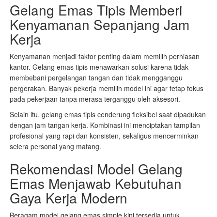
Gelang Emas Tipis Memberi
Kenyamanan Sepanjang Jam
Kerja
Kenyamanan menjadi faktor penting dalam memilih perhiasan
kantor. Gelang emas tipis menawarkan solusi karena tidak
membebani pergelangan tangan dan tidak mengganggu
pergerakan. Banyak pekerja memilih model ini agar tetap fokus
pada pekerjaan tanpa merasa terganggu oleh aksesori.
Selain itu, gelang emas tipis cenderung fleksibel saat dipadukan
dengan jam tangan kerja. Kombinasi ini menciptakan tampilan
profesional yang rapi dan konsisten, sekaligus mencerminkan
selera personal yang matang.
Rekomendasi Model Gelang
Emas Menjawab Kebutuhan
Gaya Kerja Modern
Beragam model gelang emas simple kini tersedia untuk