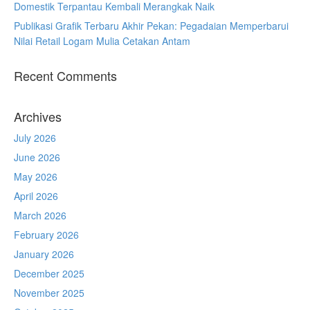
Domestik Terpantau Kembali Merangkak Naik
Publikasi Grafik Terbaru Akhir Pekan: Pegadaian Memperbarui
Nilai Retail Logam Mulia Cetakan Antam
Recent Comments
Archives
July 2026
June 2026
May 2026
April 2026
March 2026
February 2026
January 2026
December 2025
November 2025