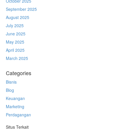
October 2025
September 2025
August 2025
July 2025
June 2025
May 2025
April 2025
March 2025
Categories
Bisnis
Blog
Keuangan
Marketing
Perdagangan
Situs Terkait