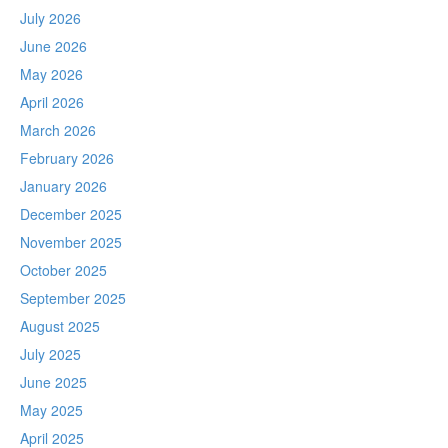
July 2026
June 2026
May 2026
April 2026
March 2026
February 2026
January 2026
December 2025
November 2025
October 2025
September 2025
August 2025
July 2025
June 2025
May 2025
April 2025