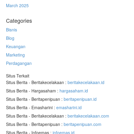
March 2025
Categories
Bisnis
Blog
Keuangan
Marketing
Perdagangan
Situs Terkait
Situs Berita - Beritakecelakaan :
beritakecelakaan.id
Situs Berita - Hargasaham :
hargasaham.id
Situs Berita - Beritapenipuan :
beritapenipuan.id
Situs Berita - Emasharini :
emasharini.id
Situs Berita - Beritakecelakaan :
beritakecelakaan.com
Situs Berita - Beritapenipuan :
beritapenipuan.com
Situs Berita - Infoemas :
infoemas.id