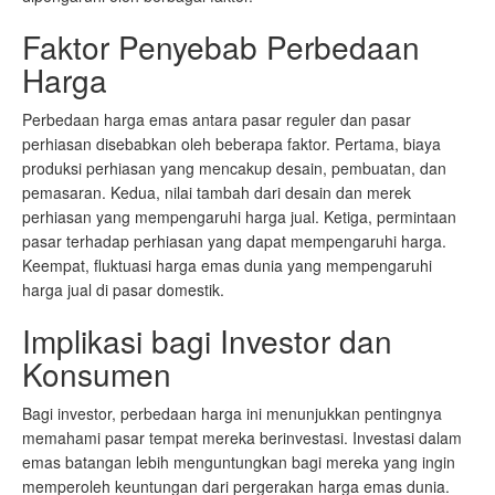
Faktor Penyebab Perbedaan
Harga
Perbedaan harga emas antara pasar reguler dan pasar
perhiasan disebabkan oleh beberapa faktor. Pertama, biaya
produksi perhiasan yang mencakup desain, pembuatan, dan
pemasaran. Kedua, nilai tambah dari desain dan merek
perhiasan yang mempengaruhi harga jual. Ketiga, permintaan
pasar terhadap perhiasan yang dapat mempengaruhi harga.
Keempat, fluktuasi harga emas dunia yang mempengaruhi
harga jual di pasar domestik.
Implikasi bagi Investor dan
Konsumen
Bagi investor, perbedaan harga ini menunjukkan pentingnya
memahami pasar tempat mereka berinvestasi. Investasi dalam
emas batangan lebih menguntungkan bagi mereka yang ingin
memperoleh keuntungan dari pergerakan harga emas dunia.