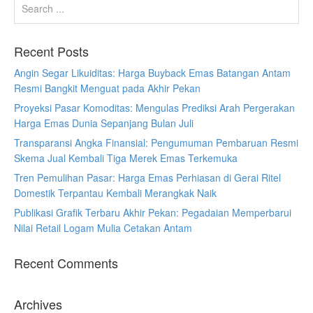
Recent Posts
Angin Segar Likuiditas: Harga Buyback Emas Batangan Antam
Resmi Bangkit Menguat pada Akhir Pekan
Proyeksi Pasar Komoditas: Mengulas Prediksi Arah Pergerakan
Harga Emas Dunia Sepanjang Bulan Juli
Transparansi Angka Finansial: Pengumuman Pembaruan Resmi
Skema Jual Kembali Tiga Merek Emas Terkemuka
Tren Pemulihan Pasar: Harga Emas Perhiasan di Gerai Ritel
Domestik Terpantau Kembali Merangkak Naik
Publikasi Grafik Terbaru Akhir Pekan: Pegadaian Memperbarui
Nilai Retail Logam Mulia Cetakan Antam
Recent Comments
Archives