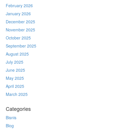
February 2026
January 2026
December 2025
November 2025
October 2025
September 2025
August 2025
July 2025
June 2025
May 2025
April 2025
March 2025
Categories
Bisnis
Blog