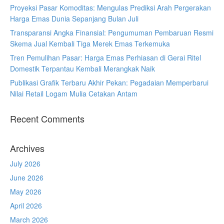
Proyeksi Pasar Komoditas: Mengulas Prediksi Arah Pergerakan
Harga Emas Dunia Sepanjang Bulan Juli
Transparansi Angka Finansial: Pengumuman Pembaruan Resmi
Skema Jual Kembali Tiga Merek Emas Terkemuka
Tren Pemulihan Pasar: Harga Emas Perhiasan di Gerai Ritel
Domestik Terpantau Kembali Merangkak Naik
Publikasi Grafik Terbaru Akhir Pekan: Pegadaian Memperbarui
Nilai Retail Logam Mulia Cetakan Antam
Recent Comments
Archives
July 2026
June 2026
May 2026
April 2026
March 2026