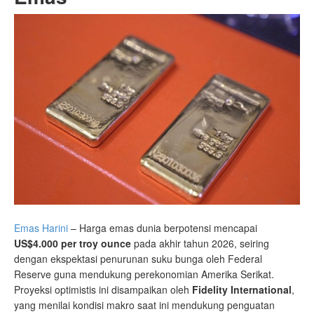
Emas Harini
– Harga emas dunia berpotensi mencapai
US$4.000 per troy ounce
pada akhir tahun 2026, seiring
dengan ekspektasi penurunan suku bunga oleh Federal
Reserve guna mendukung perekonomian Amerika Serikat.
Proyeksi optimistis ini disampaikan oleh
Fidelity International
,
yang menilai kondisi makro saat ini mendukung penguatan