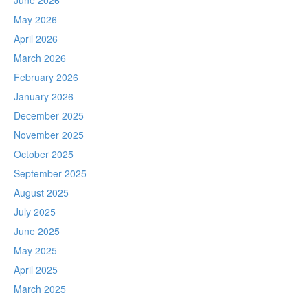
June 2026
May 2026
April 2026
March 2026
February 2026
January 2026
December 2025
November 2025
October 2025
September 2025
August 2025
July 2025
June 2025
May 2025
April 2025
March 2025