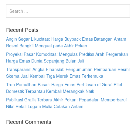
Recent Posts
Angin Segar Likuiditas: Harga Buyback Emas Batangan Antam
Resmi Bangkit Menguat pada Akhir Pekan
Proyeksi Pasar Komoditas: Mengulas Prediksi Arah Pergerakan
Harga Emas Dunia Sepanjang Bulan Juli
Transparansi Angka Finansial: Pengumuman Pembaruan Resmi
Skema Jual Kembali Tiga Merek Emas Terkemuka
Tren Pemulihan Pasar: Harga Emas Perhiasan di Gerai Ritel
Domestik Terpantau Kembali Merangkak Naik
Publikasi Grafik Terbaru Akhir Pekan: Pegadaian Memperbarui
Nilai Retail Logam Mulia Cetakan Antam
Recent Comments