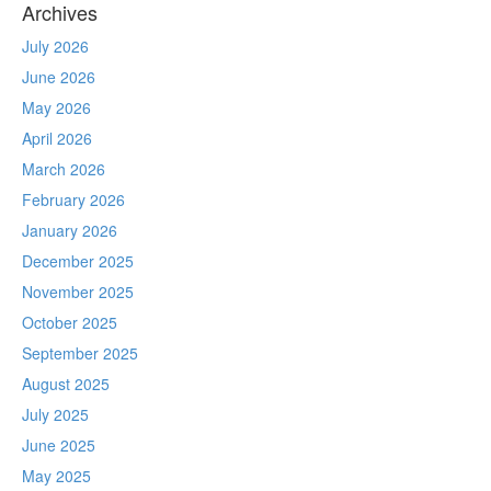
Archives
July 2026
June 2026
May 2026
April 2026
March 2026
February 2026
January 2026
December 2025
November 2025
October 2025
September 2025
August 2025
July 2025
June 2025
May 2025