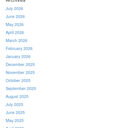
July 2026
June 2026
May 2026
April 2026
March 2026
February 2026
January 2026
December 2025
November 2025
October 2025
September 2025
August 2025
July 2025
June 2025
May 2025