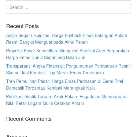
Recent Posts
Angin Segar Likuiditas: Harga Buyback Emas Batangan Antam
Resmi Bangkit Menguat pada Akhir Pekan
Proyeksi Pasar Komoditas: Mengulas Prediksi Arah Pergerakan
Harga Emas Dunia Sepanjang Bulan Juli
Transparansi Angka Finansial: Pengumuman Pembaruan Resmi
Skema Jual Kembali Tiga Merek Emas Terkemuka
Tren Pemulihan Pasar: Harga Emas Perhiasan di Gerai Ritel
Domestik Terpantau Kembali Merangkak Naik
Publikasi Grafik Terbaru Akhir Pekan: Pegadaian Memperbarui
Nilai Retail Logam Mulia Cetakan Antam
Recent Comments
Archives