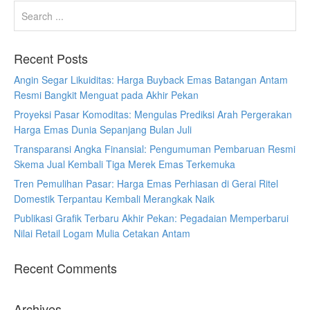
Recent Posts
Angin Segar Likuiditas: Harga Buyback Emas Batangan Antam
Resmi Bangkit Menguat pada Akhir Pekan
Proyeksi Pasar Komoditas: Mengulas Prediksi Arah Pergerakan
Harga Emas Dunia Sepanjang Bulan Juli
Transparansi Angka Finansial: Pengumuman Pembaruan Resmi
Skema Jual Kembali Tiga Merek Emas Terkemuka
Tren Pemulihan Pasar: Harga Emas Perhiasan di Gerai Ritel
Domestik Terpantau Kembali Merangkak Naik
Publikasi Grafik Terbaru Akhir Pekan: Pegadaian Memperbarui
Nilai Retail Logam Mulia Cetakan Antam
Recent Comments
Archives