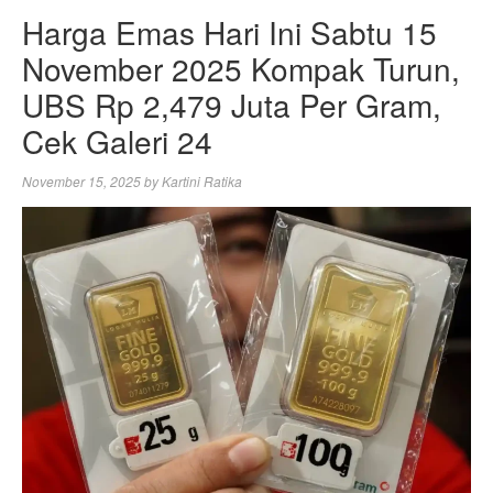
Harga Emas Hari Ini Sabtu 15
November 2025 Kompak Turun,
UBS Rp 2,479 Juta Per Gram,
Cek Galeri 24
November 15, 2025
by
Kartini Ratika