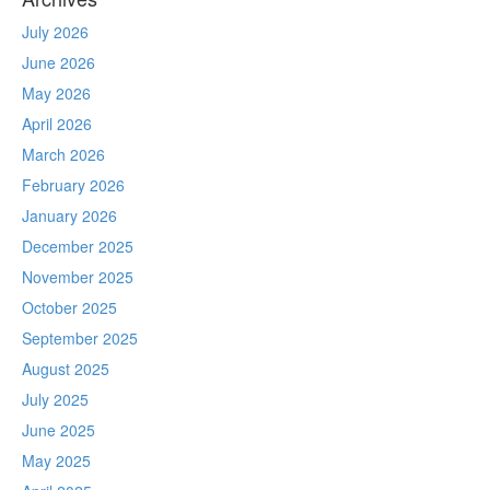
July 2026
June 2026
May 2026
April 2026
March 2026
February 2026
January 2026
December 2025
November 2025
October 2025
September 2025
August 2025
July 2025
June 2025
May 2025