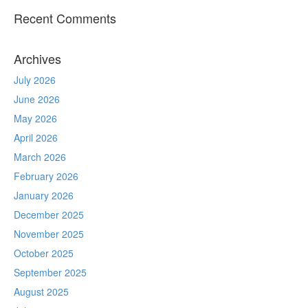
Recent Comments
Archives
July 2026
June 2026
May 2026
April 2026
March 2026
February 2026
January 2026
December 2025
November 2025
October 2025
September 2025
August 2025