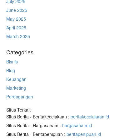
July 2025
June 2025
May 2025
April 2025
March 2025
Categories
Bisnis
Blog
Keuangan
Marketing
Perdagangan
Situs Terkait
Situs Berita - Beritakecelakaan :
beritakecelakaan.id
Situs Berita - Hargasaham :
hargasaham.id
Situs Berita - Beritapenipuan :
beritapenipuan.id