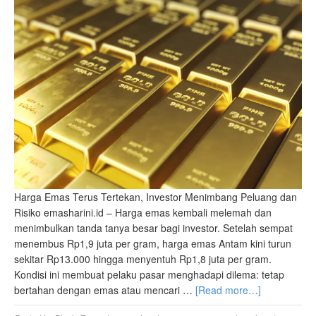
Harga Emas Terus Tertekan, Investor Menimbang Peluang dan
Risiko emasharini.id – Harga emas kembali melemah dan
menimbulkan tanda tanya besar bagi investor. Setelah sempat
menembus Rp1,9 juta per gram, harga emas Antam kini turun
sekitar Rp13.000 hingga menyentuh Rp1,8 juta per gram.
Kondisi ini membuat pelaku pasar menghadapi dilema: tetap
bertahan dengan emas atau mencari …
[Read more…]