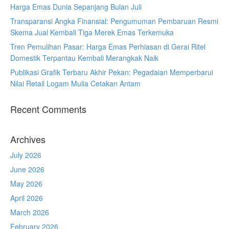
Harga Emas Dunia Sepanjang Bulan Juli
Transparansi Angka Finansial: Pengumuman Pembaruan Resmi
Skema Jual Kembali Tiga Merek Emas Terkemuka
Tren Pemulihan Pasar: Harga Emas Perhiasan di Gerai Ritel
Domestik Terpantau Kembali Merangkak Naik
Publikasi Grafik Terbaru Akhir Pekan: Pegadaian Memperbarui
Nilai Retail Logam Mulia Cetakan Antam
Recent Comments
Archives
July 2026
June 2026
May 2026
April 2026
March 2026
February 2026