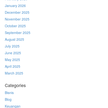
January 2026
December 2025
November 2025
October 2025
September 2025
August 2025
July 2025
June 2025
May 2025
April 2025
March 2025
Categories
Bisnis
Blog
Keuangan