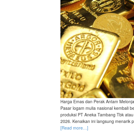
Harga Emas dan Perak Antam Melonja
Pasar logam mulia nasional kembali b
produksi PT Aneka Tambang Tbk atau
2026. Kenaikan ini langsung menarik
[Read more…]