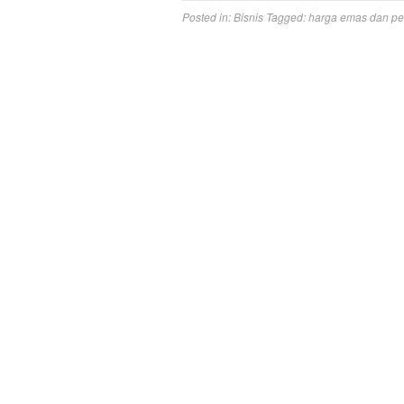
Posted in:
Bisnis
Tagged:
harga emas dan pe