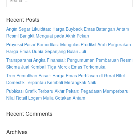
Recent Posts
Angin Segar Likuiditas: Harga Buyback Emas Batangan Antam
Resmi Bangkit Menguat pada Akhir Pekan
Proyeksi Pasar Komoditas: Mengulas Prediksi Arah Pergerakan
Harga Emas Dunia Sepanjang Bulan Juli
Transparansi Angka Finansial: Pengumuman Pembaruan Resmi
Skema Jual Kembali Tiga Merek Emas Terkemuka
Tren Pemulihan Pasar: Harga Emas Perhiasan di Gerai Ritel
Domestik Terpantau Kembali Merangkak Naik
Publikasi Grafik Terbaru Akhir Pekan: Pegadaian Memperbarui
Nilai Retail Logam Mulia Cetakan Antam
Recent Comments
Archives