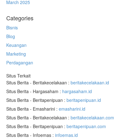
March 2025
Categories
Bisnis
Blog
Keuangan
Marketing
Perdagangan
Situs Terkait
Situs Berita - Beritakecelakaan :
beritakecelakaan.id
Situs Berita - Hargasaham :
hargasaham.id
Situs Berita - Beritapenipuan :
beritapenipuan.id
Situs Berita - Emasharini :
emasharini.id
Situs Berita - Beritakecelakaan :
beritakecelakaan.com
Situs Berita - Beritapenipuan :
beritapenipuan.com
Situs Berita - Infoemas :
infoemas.id