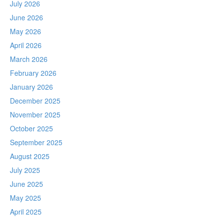
July 2026
June 2026
May 2026
April 2026
March 2026
February 2026
January 2026
December 2025
November 2025
October 2025
September 2025
August 2025
July 2025
June 2025
May 2025
April 2025