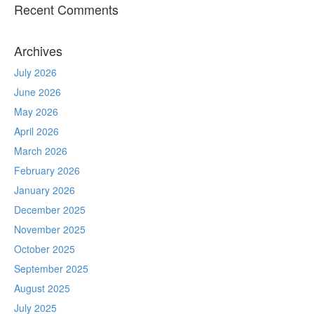
Recent Comments
Archives
July 2026
June 2026
May 2026
April 2026
March 2026
February 2026
January 2026
December 2025
November 2025
October 2025
September 2025
August 2025
July 2025