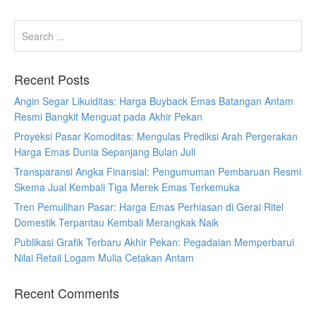
Recent Posts
Angin Segar Likuiditas: Harga Buyback Emas Batangan Antam
Resmi Bangkit Menguat pada Akhir Pekan
Proyeksi Pasar Komoditas: Mengulas Prediksi Arah Pergerakan
Harga Emas Dunia Sepanjang Bulan Juli
Transparansi Angka Finansial: Pengumuman Pembaruan Resmi
Skema Jual Kembali Tiga Merek Emas Terkemuka
Tren Pemulihan Pasar: Harga Emas Perhiasan di Gerai Ritel
Domestik Terpantau Kembali Merangkak Naik
Publikasi Grafik Terbaru Akhir Pekan: Pegadaian Memperbarui
Nilai Retail Logam Mulia Cetakan Antam
Recent Comments