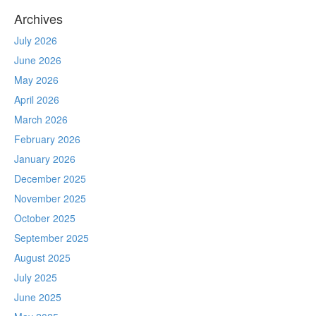
Archives
July 2026
June 2026
May 2026
April 2026
March 2026
February 2026
January 2026
December 2025
November 2025
October 2025
September 2025
August 2025
July 2025
June 2025