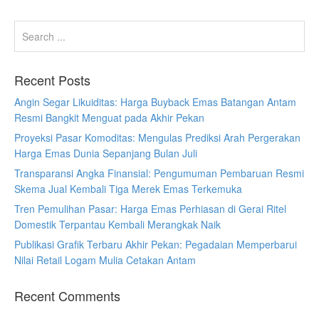
Recent Posts
Angin Segar Likuiditas: Harga Buyback Emas Batangan Antam
Resmi Bangkit Menguat pada Akhir Pekan
Proyeksi Pasar Komoditas: Mengulas Prediksi Arah Pergerakan
Harga Emas Dunia Sepanjang Bulan Juli
Transparansi Angka Finansial: Pengumuman Pembaruan Resmi
Skema Jual Kembali Tiga Merek Emas Terkemuka
Tren Pemulihan Pasar: Harga Emas Perhiasan di Gerai Ritel
Domestik Terpantau Kembali Merangkak Naik
Publikasi Grafik Terbaru Akhir Pekan: Pegadaian Memperbarui
Nilai Retail Logam Mulia Cetakan Antam
Recent Comments