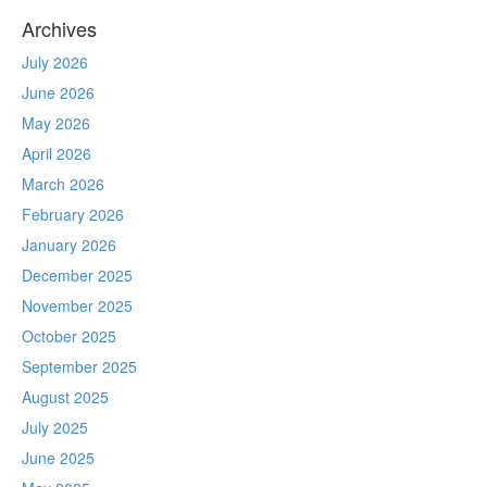
Archives
July 2026
June 2026
May 2026
April 2026
March 2026
February 2026
January 2026
December 2025
November 2025
October 2025
September 2025
August 2025
July 2025
June 2025