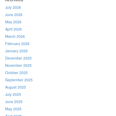
July 2026
June 2026
May 2026
April 2026
March 2026
February 2026
January 2026
December 2025
November 2025
October 2025
September 2025
August 2025
July 2025
June 2025
May 2025
April 2025