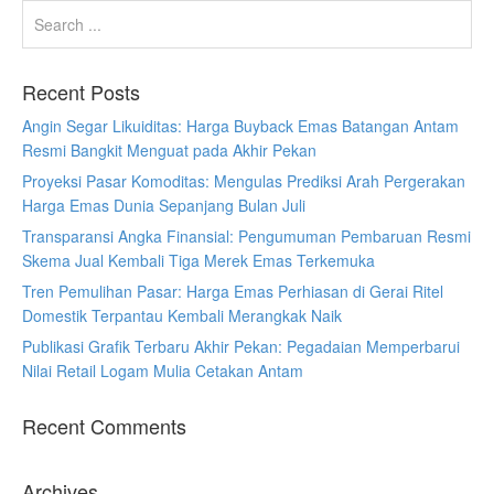
Recent Posts
Angin Segar Likuiditas: Harga Buyback Emas Batangan Antam
Resmi Bangkit Menguat pada Akhir Pekan
Proyeksi Pasar Komoditas: Mengulas Prediksi Arah Pergerakan
Harga Emas Dunia Sepanjang Bulan Juli
Transparansi Angka Finansial: Pengumuman Pembaruan Resmi
Skema Jual Kembali Tiga Merek Emas Terkemuka
Tren Pemulihan Pasar: Harga Emas Perhiasan di Gerai Ritel
Domestik Terpantau Kembali Merangkak Naik
Publikasi Grafik Terbaru Akhir Pekan: Pegadaian Memperbarui
Nilai Retail Logam Mulia Cetakan Antam
Recent Comments
Archives