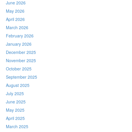
June 2026
May 2026
April 2026
March 2026
February 2026
January 2026
December 2025
November 2025
October 2025
September 2025
August 2025
July 2025
June 2025
May 2025
April 2025
March 2025