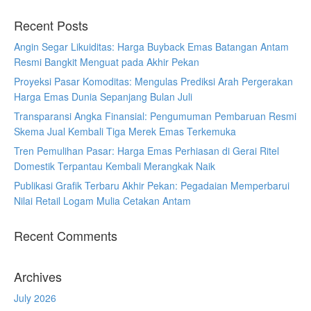
Recent Posts
Angin Segar Likuiditas: Harga Buyback Emas Batangan Antam
Resmi Bangkit Menguat pada Akhir Pekan
Proyeksi Pasar Komoditas: Mengulas Prediksi Arah Pergerakan
Harga Emas Dunia Sepanjang Bulan Juli
Transparansi Angka Finansial: Pengumuman Pembaruan Resmi
Skema Jual Kembali Tiga Merek Emas Terkemuka
Tren Pemulihan Pasar: Harga Emas Perhiasan di Gerai Ritel
Domestik Terpantau Kembali Merangkak Naik
Publikasi Grafik Terbaru Akhir Pekan: Pegadaian Memperbarui
Nilai Retail Logam Mulia Cetakan Antam
Recent Comments
Archives
July 2026