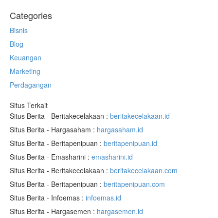
Categories
Bisnis
Blog
Keuangan
Marketing
Perdagangan
Situs Terkait
Situs Berita - Beritakecelakaan :
beritakecelakaan.id
Situs Berita - Hargasaham :
hargasaham.id
Situs Berita - Beritapenipuan :
beritapenipuan.id
Situs Berita - Emasharini :
emasharini.id
Situs Berita - Beritakecelakaan :
beritakecelakaan.com
Situs Berita - Beritapenipuan :
beritapenipuan.com
Situs Berita - Infoemas :
infoemas.id
Situs Berita - Hargasemen :
hargasemen.id