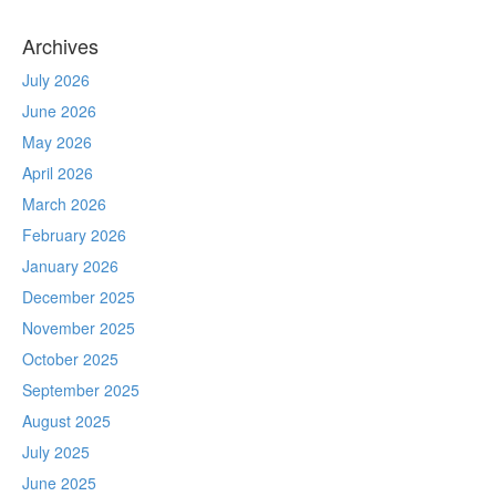
Archives
July 2026
June 2026
May 2026
April 2026
March 2026
February 2026
January 2026
December 2025
November 2025
October 2025
September 2025
August 2025
July 2025
June 2025