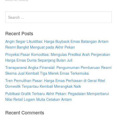
Recent Posts
Angin Segar Likuiditas: Harga Buyback Emas Batangan Antam
Resmi Bangkit Menguat pada Akhir Pekan
Proyeksi Pasar Komoditas: Mengulas Prediksi Arah Pergerakan
Harga Emas Dunia Sepanjang Bulan Juli
Transparansi Angka Finansial: Pengumuman Pembaruan Resmi
Skema Jual Kembali Tiga Merek Emas Terkemuka
Tren Pemulihan Pasar: Harga Emas Perhiasan di Gerai Ritel
Domestik Terpantau Kembali Merangkak Naik
Publikasi Grafik Terbaru Akhir Pekan: Pegadaian Memperbarui
Nilai Retail Logam Mulia Cetakan Antam
Recent Comments