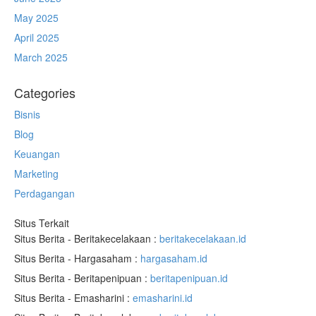
May 2025
April 2025
March 2025
Categories
Bisnis
Blog
Keuangan
Marketing
Perdagangan
Situs Terkait
Situs Berita - Beritakecelakaan :
beritakecelakaan.id
Situs Berita - Hargasaham :
hargasaham.id
Situs Berita - Beritapenipuan :
beritapenipuan.id
Situs Berita - Emasharini :
emasharini.id