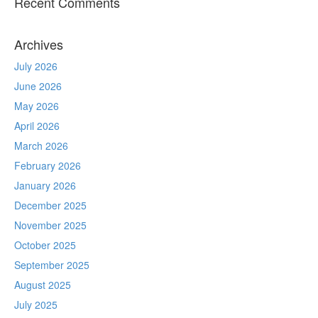
Recent Comments
Archives
July 2026
June 2026
May 2026
April 2026
March 2026
February 2026
January 2026
December 2025
November 2025
October 2025
September 2025
August 2025
July 2025