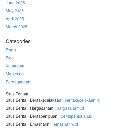
June 2025
May 2025
April 2025
March 2025
Categories
Bisnis
Blog
Keuangan
Marketing
Perdagangan
Situs Terkait
Situs Berita - Beritakecelakaan :
beritakecelakaan.id
Situs Berita - Hargasaham :
hargasaham.id
Situs Berita - Beritapenipuan :
beritapenipuan.id
Situs Berita - Emasharini :
emasharini.id