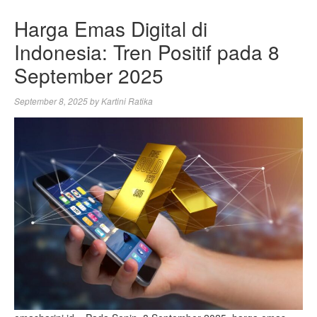
Harga Emas Digital di
Indonesia: Tren Positif pada 8
September 2025
September 8, 2025
by
Kartini Ratika