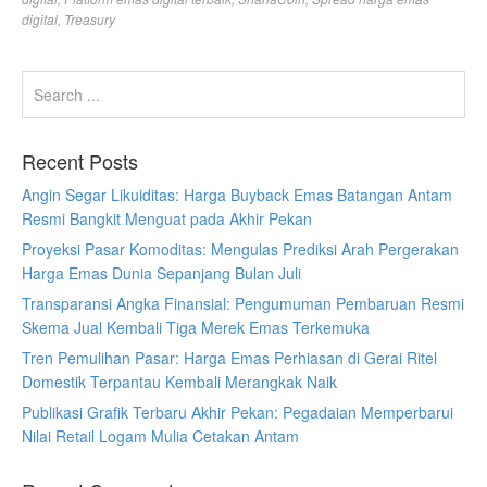
digital
,
Treasury
Recent Posts
Angin Segar Likuiditas: Harga Buyback Emas Batangan Antam
Resmi Bangkit Menguat pada Akhir Pekan
Proyeksi Pasar Komoditas: Mengulas Prediksi Arah Pergerakan
Harga Emas Dunia Sepanjang Bulan Juli
Transparansi Angka Finansial: Pengumuman Pembaruan Resmi
Skema Jual Kembali Tiga Merek Emas Terkemuka
Tren Pemulihan Pasar: Harga Emas Perhiasan di Gerai Ritel
Domestik Terpantau Kembali Merangkak Naik
Publikasi Grafik Terbaru Akhir Pekan: Pegadaian Memperbarui
Nilai Retail Logam Mulia Cetakan Antam