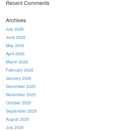
Recent Comments
Archives
July 2026
June 2026
May 2026
April 2026
March 2026
February 2026
January 2026
December 2025
November 2025
October 2025
September 2025
August 2025
July 2025