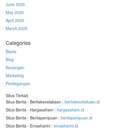
June 2025
May 2025
April 2025
March 2025
Categories
Bisnis
Blog
Keuangan
Marketing
Perdagangan
Situs Terkait
Situs Berita - Beritakecelakaan :
beritakecelakaan.id
Situs Berita - Hargasaham :
hargasaham.id
Situs Berita - Beritapenipuan :
beritapenipuan.id
Situs Berita - Emasharini :
emasharini.id