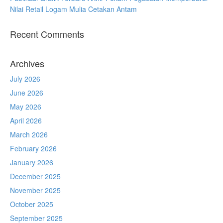
Nilai Retail Logam Mulia Cetakan Antam
Recent Comments
Archives
July 2026
June 2026
May 2026
April 2026
March 2026
February 2026
January 2026
December 2025
November 2025
October 2025
September 2025