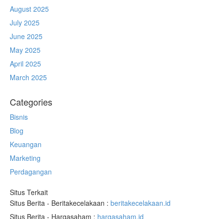
August 2025
July 2025
June 2025
May 2025
April 2025
March 2025
Categories
Bisnis
Blog
Keuangan
Marketing
Perdagangan
Situs Terkait
Situs Berita - Beritakecelakaan :
beritakecelakaan.id
Situs Berita - Hargasaham :
hargasaham.id