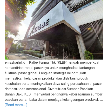
emasharini.id – Kalbe Farma Tbk (KLBF) tengah memperkuat
kemandirian rantai pasoknya untuk menghadapi tantangan
fluktuasi pasar global. Langkah strategis ini bertujuan
memastikan kelancaran produksi dan distribusi produk
kesehatan serta meningkatkan daya saing perusahaan di pasar
domestik dan internasional. Diversifikasi Sumber Pasokan
Bahan Baku KLBF menyadari pentingnya keberagaman sumber
pasokan bahan baku dalam menjaga kelangsungan produksi. …
[Read more…]