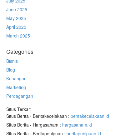
July 2025
June 2025
May 2025
April 2025
March 2025
Categories
Bisnis
Blog
Keuangan
Marketing
Perdagangan
Situs Terkait
Situs Berita - Beritakecelakaan :
beritakecelakaan.id
Situs Berita - Hargasaham :
hargasaham.id
Situs Berita - Beritapenipuan :
beritapenipuan.id