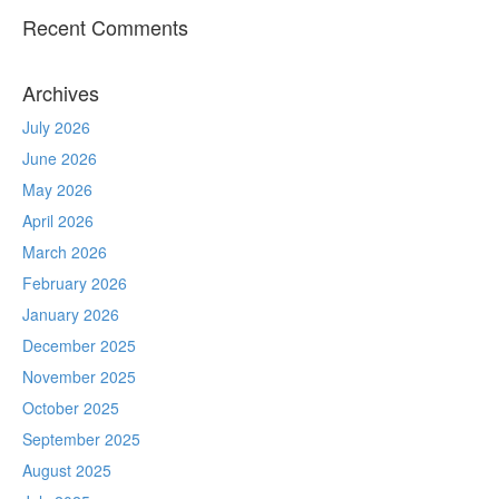
Recent Comments
Archives
July 2026
June 2026
May 2026
April 2026
March 2026
February 2026
January 2026
December 2025
November 2025
October 2025
September 2025
August 2025