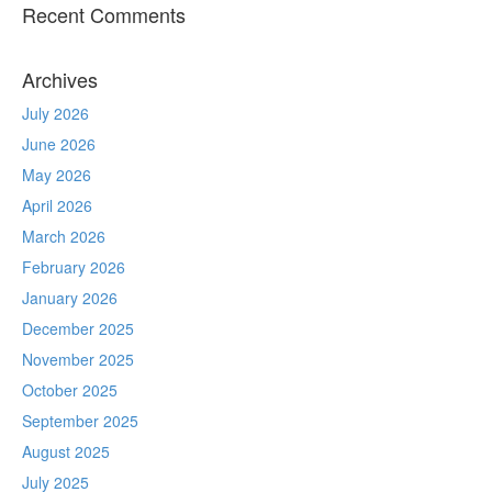
Recent Comments
Archives
July 2026
June 2026
May 2026
April 2026
March 2026
February 2026
January 2026
December 2025
November 2025
October 2025
September 2025
August 2025
July 2025