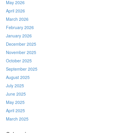
May 2026
April 2026
March 2026
February 2026
January 2026
December 2025
November 2025
October 2025
September 2025
August 2025
July 2025
June 2025
May 2025
April 2025
March 2025