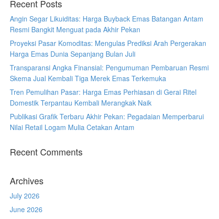
Recent Posts
Angin Segar Likuiditas: Harga Buyback Emas Batangan Antam
Resmi Bangkit Menguat pada Akhir Pekan
Proyeksi Pasar Komoditas: Mengulas Prediksi Arah Pergerakan
Harga Emas Dunia Sepanjang Bulan Juli
Transparansi Angka Finansial: Pengumuman Pembaruan Resmi
Skema Jual Kembali Tiga Merek Emas Terkemuka
Tren Pemulihan Pasar: Harga Emas Perhiasan di Gerai Ritel
Domestik Terpantau Kembali Merangkak Naik
Publikasi Grafik Terbaru Akhir Pekan: Pegadaian Memperbarui
Nilai Retail Logam Mulia Cetakan Antam
Recent Comments
Archives
July 2026
June 2026