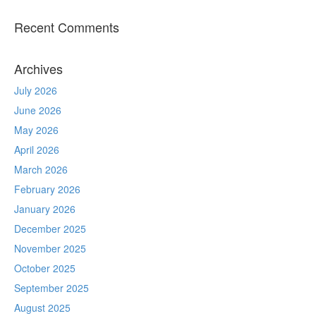
Recent Comments
Archives
July 2026
June 2026
May 2026
April 2026
March 2026
February 2026
January 2026
December 2025
November 2025
October 2025
September 2025
August 2025