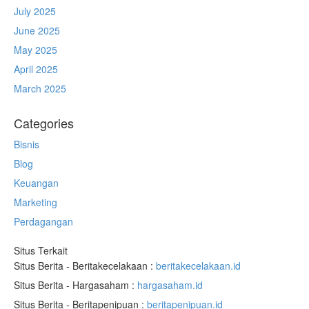
July 2025
June 2025
May 2025
April 2025
March 2025
Categories
Bisnis
Blog
Keuangan
Marketing
Perdagangan
Situs Terkait
Situs Berita - Beritakecelakaan :
beritakecelakaan.id
Situs Berita - Hargasaham :
hargasaham.id
Situs Berita - Beritapenipuan :
beritapenipuan.id