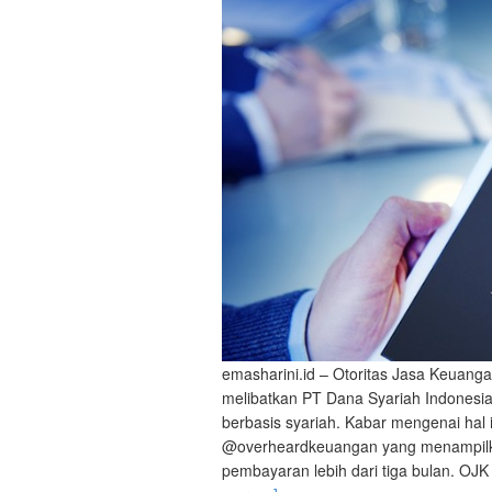
emasharini.id – Otoritas Jasa Keuang
melibatkan PT Dana Syariah Indonesia 
berbasis syariah. Kabar mengenai hal 
@overheardkeuangan yang menampilkan
pembayaran lebih dari tiga bulan. 