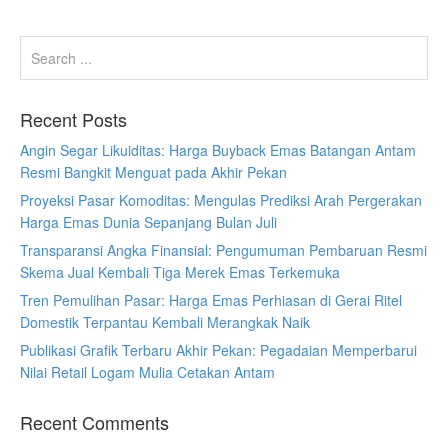
Recent Posts
Angin Segar Likuiditas: Harga Buyback Emas Batangan Antam
Resmi Bangkit Menguat pada Akhir Pekan
Proyeksi Pasar Komoditas: Mengulas Prediksi Arah Pergerakan
Harga Emas Dunia Sepanjang Bulan Juli
Transparansi Angka Finansial: Pengumuman Pembaruan Resmi
Skema Jual Kembali Tiga Merek Emas Terkemuka
Tren Pemulihan Pasar: Harga Emas Perhiasan di Gerai Ritel
Domestik Terpantau Kembali Merangkak Naik
Publikasi Grafik Terbaru Akhir Pekan: Pegadaian Memperbarui
Nilai Retail Logam Mulia Cetakan Antam
Recent Comments