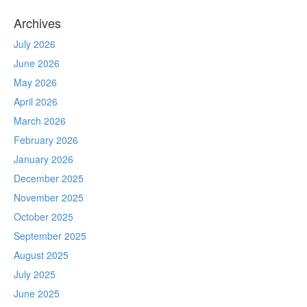
Archives
July 2026
June 2026
May 2026
April 2026
March 2026
February 2026
January 2026
December 2025
November 2025
October 2025
September 2025
August 2025
July 2025
June 2025