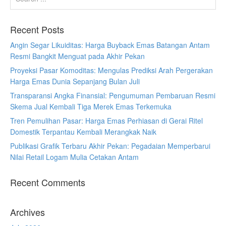
Recent Posts
Angin Segar Likuiditas: Harga Buyback Emas Batangan Antam
Resmi Bangkit Menguat pada Akhir Pekan
Proyeksi Pasar Komoditas: Mengulas Prediksi Arah Pergerakan
Harga Emas Dunia Sepanjang Bulan Juli
Transparansi Angka Finansial: Pengumuman Pembaruan Resmi
Skema Jual Kembali Tiga Merek Emas Terkemuka
Tren Pemulihan Pasar: Harga Emas Perhiasan di Gerai Ritel
Domestik Terpantau Kembali Merangkak Naik
Publikasi Grafik Terbaru Akhir Pekan: Pegadaian Memperbarui
Nilai Retail Logam Mulia Cetakan Antam
Recent Comments
Archives