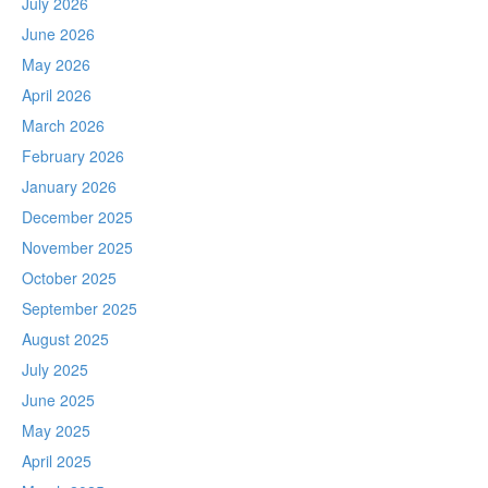
July 2026
June 2026
May 2026
April 2026
March 2026
February 2026
January 2026
December 2025
November 2025
October 2025
September 2025
August 2025
July 2025
June 2025
May 2025
April 2025