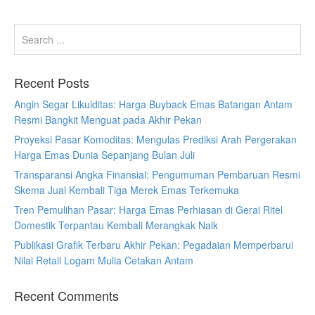
Recent Posts
Angin Segar Likuiditas: Harga Buyback Emas Batangan Antam
Resmi Bangkit Menguat pada Akhir Pekan
Proyeksi Pasar Komoditas: Mengulas Prediksi Arah Pergerakan
Harga Emas Dunia Sepanjang Bulan Juli
Transparansi Angka Finansial: Pengumuman Pembaruan Resmi
Skema Jual Kembali Tiga Merek Emas Terkemuka
Tren Pemulihan Pasar: Harga Emas Perhiasan di Gerai Ritel
Domestik Terpantau Kembali Merangkak Naik
Publikasi Grafik Terbaru Akhir Pekan: Pegadaian Memperbarui
Nilai Retail Logam Mulia Cetakan Antam
Recent Comments