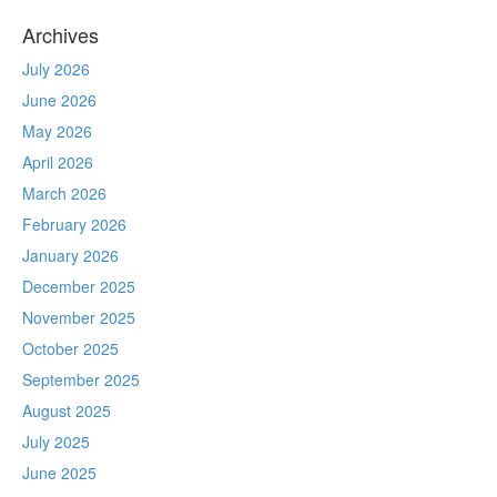
Archives
July 2026
June 2026
May 2026
April 2026
March 2026
February 2026
January 2026
December 2025
November 2025
October 2025
September 2025
August 2025
July 2025
June 2025